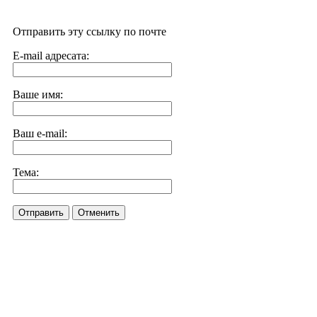
Отправить эту ссылку по почте
E-mail адресата:
Ваше имя:
Ваш e-mail:
Тема:
Отправить
Отменить