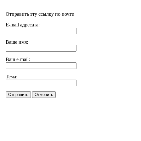
Отправить эту ссылку по почте
E-mail адресата:
Ваше имя:
Ваш e-mail:
Тема:
Отправить
Отменить