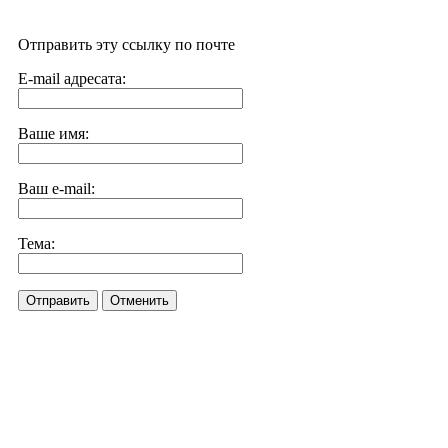
Отправить эту ссылку по почте
E-mail адресата:
Ваше имя:
Ваш e-mail:
Тема:
Отправить
Отменить