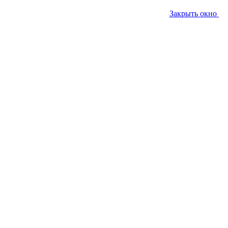
Закрыть окно