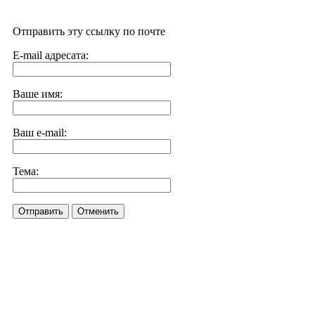
Отправить эту ссылку по почте
E-mail адресата:
Ваше имя:
Ваш e-mail:
Тема:
Отправить
Отменить