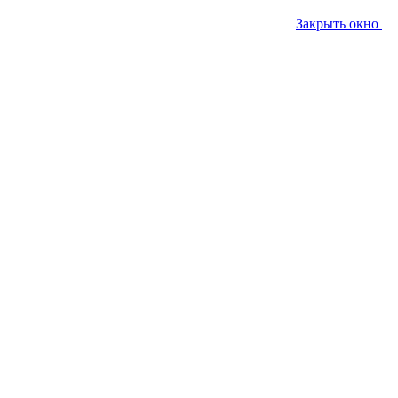
Закрыть окно