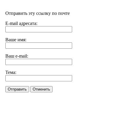
Отправить эту ссылку по почте
E-mail адресата:
Ваше имя:
Ваш e-mail:
Тема:
Отправить
Отменить