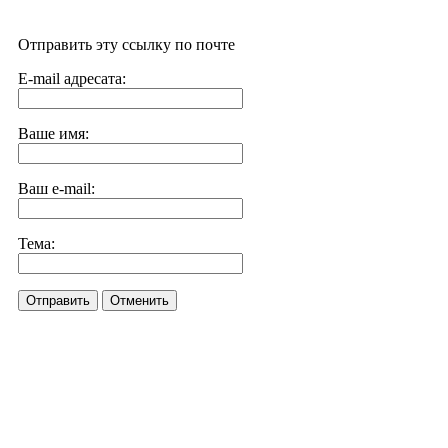
Отправить эту ссылку по почте
E-mail адресата:
Ваше имя:
Ваш e-mail:
Тема:
Отправить
Отменить