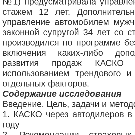
№1) предусматривала управле
стажем 12 лет. Дополнитель
управление автомобилем мужч
законной супругой 34 лет со 
производился по программе бе
включения каких-либо допо
развития продаж КАСКО 
использованием трендового и
отдельных факторов.
Содержание исследования
Введение. Цель, задачи и мето
1. КАСКО через автодилеров в 
году
2. Рекомендации страховых