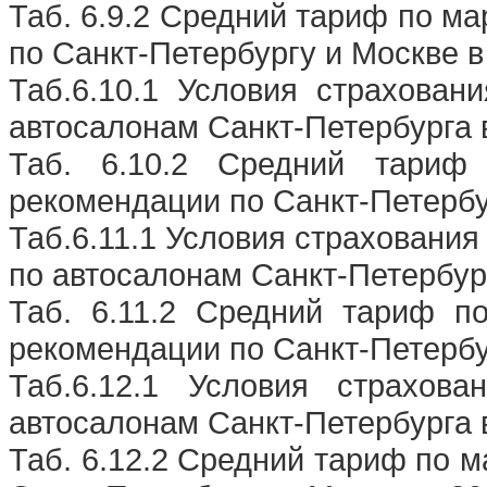
Таб. 6.9.2 Средний тариф по м
по Санкт-Петербургу и Москве в
Таб.6.10.1 Условия страхова
автосалонам Санкт-Петербурга в
Таб. 6.10.2 Средний тари
рекомендации по Санкт-Петербур
Таб.6.11.1 Условия страхован
по автосалонам Санкт-Петербург
Таб. 6.11.2 Средний тариф 
рекомендации по Санкт-Петербур
Таб.6.12.1 Условия страхов
автосалонам Санкт-Петербурга в
Таб. 6.12.2 Средний тариф по м