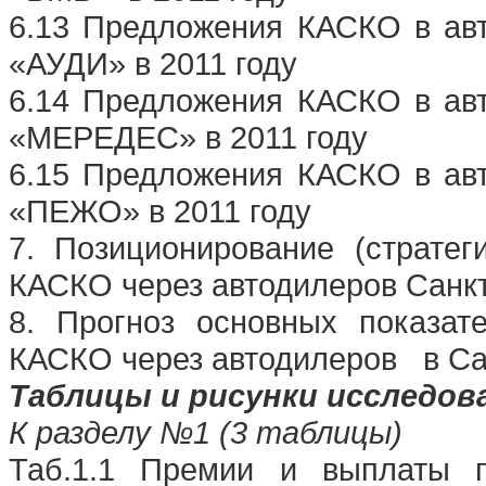
6.13 Предложения КАСКО в авт
«АУДИ» в 2011 году
6.14 Предложения КАСКО в авт
«МЕРЕДЕС» в 2011 году
6.15 Предложения КАСКО в авт
«ПЕЖО» в 2011 году
7. Позиционирование (страте
КАСКО через автодилеров Санкт
8. Прогноз основных показат
КАСКО через автодилеров
в Са
Таблицы и рисунки исследов
К разделу №1 (3 таблицы)
Таб.1.1 Премии и выплаты 