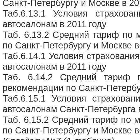
Санкт-Петербургу и Москве в 20
Таб.6.13.1 Условия страхов
автосалонам в 2011 году
Таб. 6.13.2 Средний тариф по 
по Санкт-Петербургу и Москве в
Таб.6.14.1 Условия страхован
автосалонам в 2011 году
Таб. 6.14.2 Средний тариф
рекомендации по Санкт-Петербур
Таб.6.15.1 Условия страхова
автосалонам Санкт-Петербурга в
Таб. 6.15.2 Средний тариф по 
по Санкт-Петербургу и Москве в