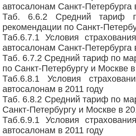
автосалонам Санкт-Петербурга в
Таб. 6.6.2 Средний тариф
рекомендации по Санкт-Петербур
Таб.6.7.1 Условия страхова
автосалонам Санкт-Петербурга в
Таб. 6.7.2 Средний тариф по м
по Санкт-Петербургу и Москве в
Таб.6.8.1 Условия страхова
автосалонам в 2011 году
Таб. 6.8.2 Средний тариф по ма
Санкт-Петербургу и Москве в 20
Таб.6.9.1 Условия страхова
автосалонам в 2011 году