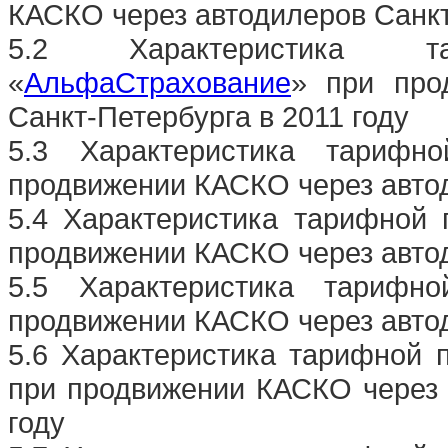
КАСКО через автодилеров Санк
5.2 Характеристика т
«
АльфаСтрахование
» при про
Санкт-Петербурга в 2011 году
5.3 Характеристика тарифн
продвижении КАСКО через автод
5.4 Характеристика тарифной 
продвижении КАСКО через автод
5.5 Характеристика тарифн
продвижении КАСКО через автод
5.6 Характеристика тарифной 
при продвижении КАСКО через 
году