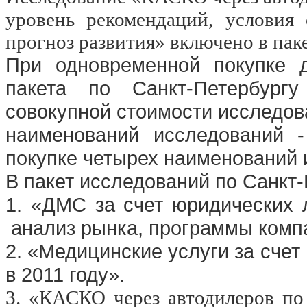
уровень рекомендаций, условия 
прогноз развития»
включено в пак
При одновременной покупке 
пакета по Санкт-Петербург
совокупной стоимости исследов
наименований исследований -
покупке четырех наименований 
В пакет исследований по Санкт
1. «ДМС за счет юридических л
анализ рынка, программы компа
2. «Медицинские услуги за счет
в 2011 году».
3.
«КАСКО через автодилеров по 