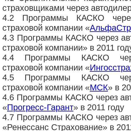
страховщиками через автодилеро
4.2 Программы КАСКО через
страховой компании «
АльфаСтр
4.3 Программы КАСКО через ав
страховой компании» в 2011 год
4.4 Программы КАСКО чере
страховой компании «
Ингосстра
4.5 Программы КАСКО чере
страховой компании «
МСК
» в 2
4.6 Программы КАСКО через ав
«
Прогресс-Гарант
» в 2011 году
4.7 Программы КАСКО через ав
«Ренессанс Страхование» в 201