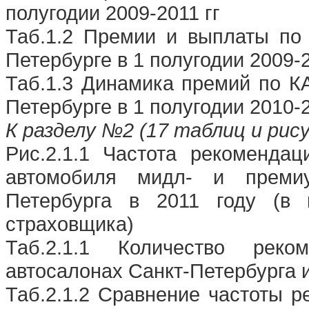
полугодии 2009-2011 гг
Таб.1.2 Премии и выплаты по
Петербурге в 1 полугодии 2009-2
Таб.1.3 Динамика премий по К
Петербурге в 1 полугодии 2010-2
К разделу №2 (17 таблиц и рису
Рис.2.1.1 Частота рекоменда
автомобиля мидл- и премиу
Петербурга в 2011 году (в 
страховщика)
Таб.2.1.1 Количество рек
автосалонах Санкт-Петербурга и
Таб.2.1.2 Сравнение частоты 