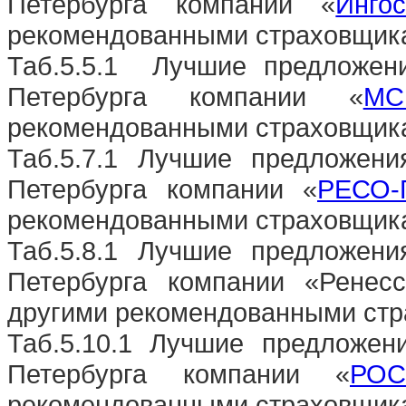
Петербурга компании «
Ингос
рекомендованными страховщика
Таб.5.5.1
Лучшие предложени
Петербурга компании «
МС
рекомендованными страховщика
Таб.5.7.1 Лучшие предложен
Петербурга компании «
РЕСО-
рекомендованными страховщика
Таб.5.8.1 Лучшие предложен
Петербурга компании «Ренес
другими рекомендованными стр
Таб.5.10.1 Лучшие предложен
Петербурга компании «
РО
рекомендованными страховщика