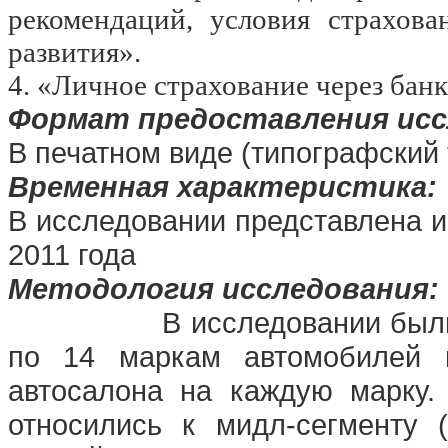
рекомендаций, условия страхова
развития».
4. «Личное страхование через банк
Формат предоставления исс
В печатном виде (типографский
Временная характеристика:
В исследовании представлена 
2011 года
Методология исследования:
В исследовании был
по 14 маркам автомобилей в
автосалона на каждую марку.
относились к мидл-сегменту 