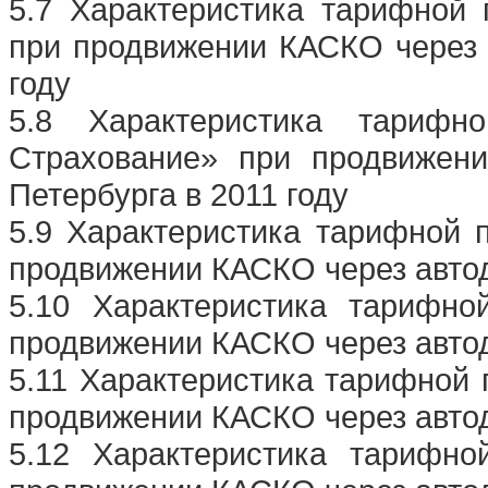
5.7 Характеристика тарифной 
при продвижении КАСКО через 
году
5.8 Характеристика тарифн
Страхование» при продвижен
Петербурга в 2011 году
5.9 Характеристика тарифной 
продвижении КАСКО через автод
5.10 Характеристика тарифно
продвижении КАСКО через автод
5.11 Характеристика тарифной
продвижении КАСКО через автод
5.12 Характеристика тарифно