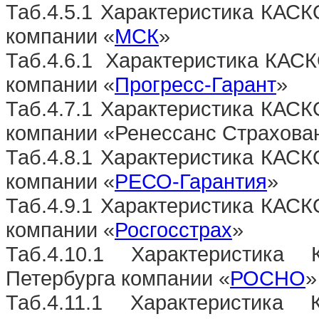
Таб.4.5.1 Характеристика КАСК
компании «
МСК
»
Таб.4.6.1
Характеристика КАСК
компании «
Прогресс-Гарант
»
Таб.4.7.1 Характеристика КАСК
компании «Ренессанс Страхова
Таб.4.8.1 Характеристика КАСК
компании «
РЕСО-Гарантия
»
Таб.4.9.1 Характеристика КАСК
компании «
Росгосстрах
»
Таб.4.10.1 Характеристика
Петербурга компании «
РОСНО
»
Таб.4.11.1 Характеристика