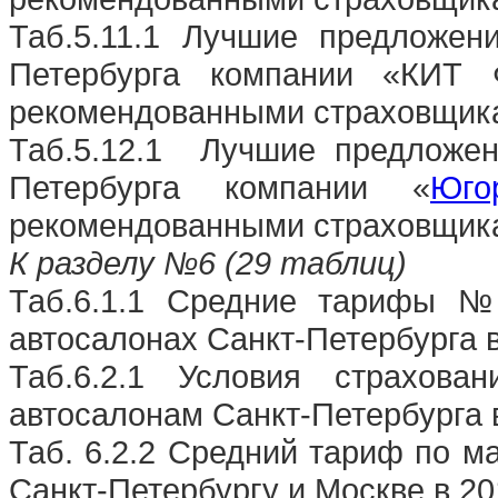
Таб.5.11.1 Лучшие предложен
Петербурга компании «КИТ 
рекомендованными страховщика
Таб.5.12.1
Лучшие предложен
Петербурга компании «
Юго
рекомендованными страховщика
К разделу №6 (29 таблиц)
Таб.6.1.1 Средние тарифы
автосалонах Санкт-Петербурга в
Таб.6.2.1 Условия страхов
автосалонам Санкт-Петербурга в
Таб. 6.2.2 Средний тариф по м
Санкт-Петербургу и Москве в 20