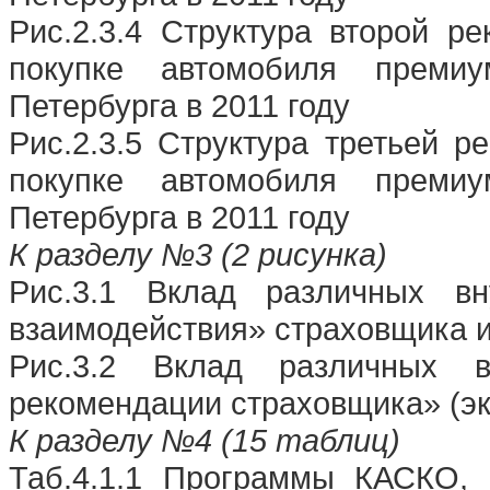
Рис.2.3.4 Структура второй р
покупке автомобиля премиу
Петербурга в 2011 году
Рис.2.3.5 Структура третьей 
покупке автомобиля премиу
Петербурга в 2011 году
К разделу №3 (2 рисунка)
Рис.3.1 Вклад различных вн
взаимодействия» страховщика и
Рис.3.2 Вклад различных 
рекомендации страховщика» (эк
К разделу №4 (15 таблиц)
Таб.4.1.1 Программы КАСКО, 