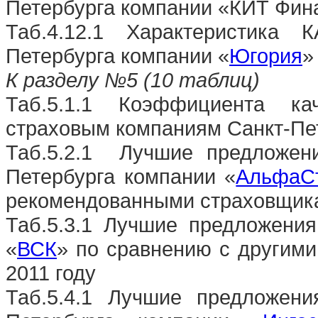
Петербурга компании «КИТ Фин
Таб.4.12.1 Характеристика 
Петербурга компании «
Югория
»
К разделу №5 (10 таблиц)
Таб.5.1.1 Коэффициента к
страховым компаниям Санкт-Пет
Таб.5.2.1
Лучшие предложени
Петербурга компании «
АльфаС
рекомендованными страховщика
Таб.5.3.1 Лучшие предложени
«
ВСК
» по сравнению с другим
2011 году
Таб.5.4.1 Лучшие предложен