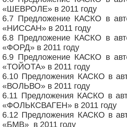
«ШЕВРОЛЕ» в 2011 году
6.7 Предложение КАСКО в авт
«НИССАН» в 2011 году
6.8 Предложение КАСКО в авт
«ФОРД» в 2011 году
6.9 Предложение КАСКО в авт
«ТОЙОТА» в 2011 году
6.10 Предложения КАСКО в авт
«ВОЛЬВО» в 2011 году
6.11 Предложения КАСКО в авт
«ФОЛЬКСВАГЕН» в 2011 году
6.12 Предложения КАСКО в авт
«БМВ»
в 2011 году