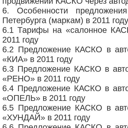
продвижении КАСКО через автод
6. Особенности предложе
Петербурга (маркам) в 2011 год
6.1 Тарифы на «салонное КАС
2011 году
6.2 Предложение КАСКО в авт
«КИА» в 2011 году
6.3 Предложение КАСКО в авто
«РЕНО» в 2011 году
6.4 Предложение КАСКО в авто
«ОПЕЛЬ» в 2011 году
6.5 Предложение КАСКО в авт
«ХУНДАЙ» в 2011 году
6.6 Предложение КАСКО в авт