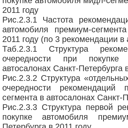
покупке автомобиля мидл-сегме
2011 году
Рис.2.3.1 Частота рекоменда
автомобиля премиум-сегмента
2011 году (по 3 рекомендации в
Таб.2.3.1 Структура реко
очередности при покупке 
автосалонах Санкт-Петербурга в
Рис.2.3.2 Структура «отдельн
очередности рекомендаций 
сегмента в автосалонах Санкт-П
Рис.2.3.3 Структура первой р
покупке автомобиля премиу
Петербурга в 2011 году