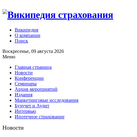
Википедия
О компании
Поиск
Воскресенье, 09 августа 2026
Меню
Главная страница
Новости
Конференции
Семинары
Архив мероприятий
Издания
Маркетинговые исследования
Бухучет и Аудит
Интервью
Ипотечное страхование
Новости