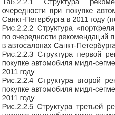
Таб.2.2.1 Структура реко
очередности при покупке авто
Санкт-Петербурга в 2011 году (
Рис.2.2.2 Структура «портфел
по очередности рекомендаций п
в автосалонах Санкт-Петербурга
Рис.2.2.3 Структура первой р
покупке автомобиля мидл-сегме
2011 году
Рис.2.2.4 Структура второй р
покупке автомобиля мидл-сегме
2011 году
Рис.2.2.5 Структура третьей 