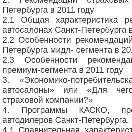
Петербурга в 2011 году
2.1 Общая характеристика р
автосалонах Санкт-Петербурга в
2.2 Особенности рекомендаций
Петербурга мидл- сегмента в 20
2.3 Особенности рекоменда
премиум-сегмента в 2011 году
3. «Экономико-потребитель
автосалоны» или «Для чего
страховой компании?»
4. Программы КАСКО, про
автодилеров Санкт-Петербурга, 
4.1 Сравнительная характери