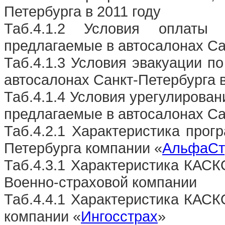
Петербурга в 2011 году
Таб.4.1.2 Условия оплаты
предлагаемые в автосалонах Сан
Таб.4.1.3 Условия эвакуации 
автосалонах Санкт-Петербурга в
Таб.4.1.4 Условия урегулирова
предлагаемые в автосалонах Сан
Таб.4.2.1 Характеристика про
Петербурга компании «
АльфаСт
Таб.4.3.1 Характеристика КАСК
Военно-страховой компании
Таб.4.4.1 Характеристика КАСК
компании «
Ингосстрах
»