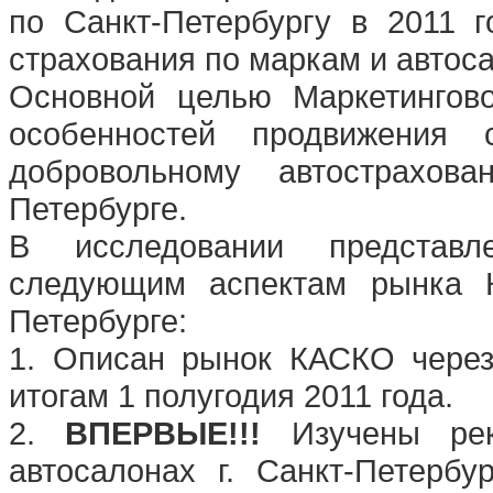
по Санкт-Петербургу в 2011 г
страхования по маркам и автоса
Основной целью Маркетингово
особенностей продвижения 
добровольному автострахов
Петербурге.
В исследовании представ
следующим аспектам рынка К
Петербурге:
1. Описан рынок КАСКО через
итогам 1 полугодия 2011 года.
2.
ВПЕРВЫЕ!!!
Изучены рек
автосалонах г. Санкт-Петербу