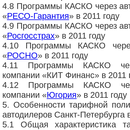
4.8 Программы КАСКО через ав
«
РЕСО-Гарантия
» в 2011 году
4.9 Программы КАСКО через ав
«
Росгосстрах
» в 2011 году
4.10 Программы КАСКО через
«
РОСНО
» в 2011 году
4.11 Программы КАСКО чере
компании «КИТ Финанс» в 2011 
4.12 Программы КАСКО чере
компании «
Югория
» в 2011 году
5. Особенности тарифной поли
автодилеров Санкт-Петербурга в
5.1 Общая характеристика т