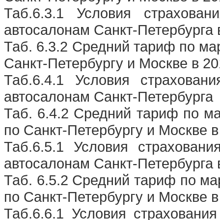
Таб.6.3.1 Условия страхова
автосалонам Санкт-Петербурга в
Таб. 6.3.2 Средний тариф по ма
Санкт-Петербургу и Москве в 20
Таб.6.4.1 Условия страхова
автосалонам Санкт-Петербурга
Таб. 6.4.2 Средний тариф по м
по Санкт-Петербургу и Москве в
Таб.6.5.1 Условия страхова
автосалонам Санкт-Петербурга в
Таб. 6.5.2 Средний тариф по м
по Санкт-Петербургу и Москве в
Таб.6.6.1 Условия страхован