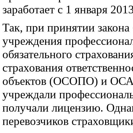
заработает с 1 января 2013
Так, при принятии закона
учреждения профессионал
обязательного страховани
страхования ответственно
объектов (ОСОПО) и ОСА
учреждали профессиональ
получали лицензию. Одна
перевозчиков страховщик