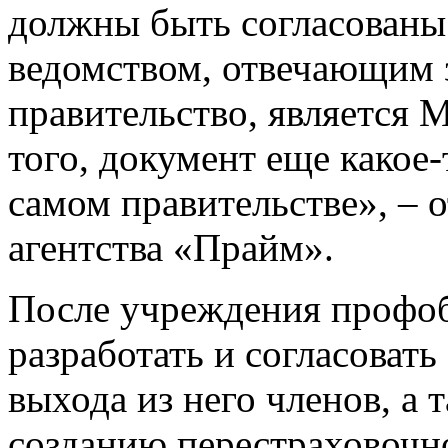
должны быть согласованы
ведомством, отвечающим з
правительство, является 
того, документ еще какое
самом правительстве», – 
агентства «Прайм».
После учреждения профоб
разработать и согласовать
выхода из него членов, а 
созданию перестраховочно