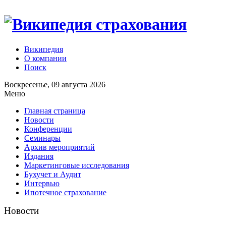
Википедия
О компании
Поиск
Воскресенье, 09 августа 2026
Меню
Главная страница
Новости
Конференции
Семинары
Архив мероприятий
Издания
Маркетинговые исследования
Бухучет и Аудит
Интервью
Ипотечное страхование
Новости