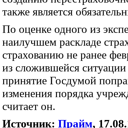
также является обязатель
По оценке одного из эксп
наилучшем раскладе стра
страхованию не ранее фев
из сложившейся ситуации 
принятие Госдумой попра
изменения порядка учреж
считает он.
Источник:
Прайм
, 17.08