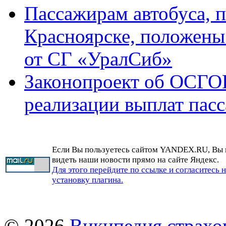
Пассажирам автобуса, 
Красноярске, положены
от СГ «УралСиб»
Законопроект об ОСГОП
реализации выплат па
Если Вы пользуетесь сайтом YANDEX.RU, Вы
видеть наши новости прямо на сайте Яндекс.
Для этого перейдите по ссылке и согласитесь 
установку плагина.
© 2026
Википедия страхо