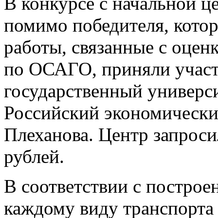
В конкурсе с начальной ц
помимо победителя, кото
работы, связанные с оцен
по ОСАГО, приняли учас
государственный универс
Российский экономически
Плеханова. Центр запроси
рублей.
В соответствии с постро
каждому виду транспорта 