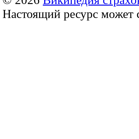
Настоящий ресурс может 