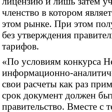
лицензию и лишь затем у
членство в котором являе
этом рынке. При этом по
без утверждения правите
тарифов.
«По условиям конкурса Н
информационно-аналитиче
свои расчеты как раз прим
срок документ должен быт
правительство. Вместе с 