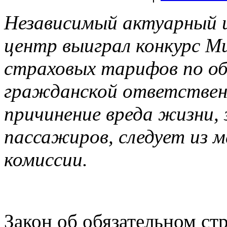
Независимый актуарный 
центр выиграл конкурс М
страховых тарифов по о
гражданской ответственн
причинение вреда жизни,
пассажиров, следует из 
комиссии.
Закон об обязательном ст