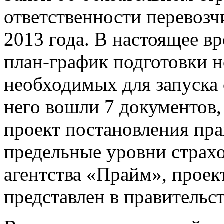
ответственности перевозчи
2013 года. В настоящее в
план-график подготовки 
необходимых для запуска 
него вошли 7 документов,
проект постановления пр
предельные уровни страх
агентства «Прайм», проек
представлен в правительст