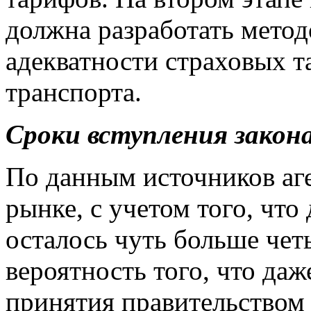
должна разработать мето
адекватности страховых т
транспорта.
Сроки вступления закон
По данным источников аг
рынке, с учетом того, что
осталось чуть больше чет
вероятность того, что да
принятия правительством 