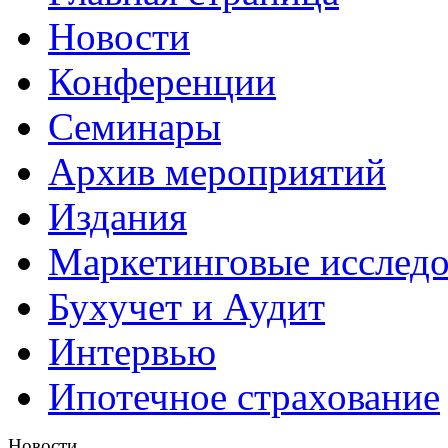
Новости
Конференции
Семинары
Архив мероприятий
Издания
Маркетинговые исслед
Бухучет и Аудит
Интервью
Ипотечное страхование
Новости