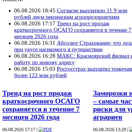
06.08.2026 18:45
Согласие выплатило 11,9 млн
рублей двум пензенским агропредприятиям
06.08.2026 17:17
Тренд на рост продаж
краткосрочного ОСАГО сохраняется в течение 7
месяцев 2026 года
06.08.2026 16:31
Абсолют Страхование: что дел
при укусе насекомого в путешествии
06.08.2026 16:28
МАКС: Красноярский филиал 
работу по новому адресу
06.08.2026 15:03
Росгосстрах выплатил томичам
более 122 млн рублей
Тренд на рост продаж
Заморозки 
краткосрочного ОСАГО
– самые ча
сохраняется в течение 7
риски для у
месяцев 2026 года
аграриев
06.08.2026 17:17 |
06.08.2026 13:29 |