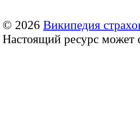
© 2026
Википедия страхо
Настоящий ресурс может 