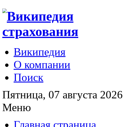
Википедия
О компании
Поиск
Пятница, 07 августа 2026
Меню
Главная страница