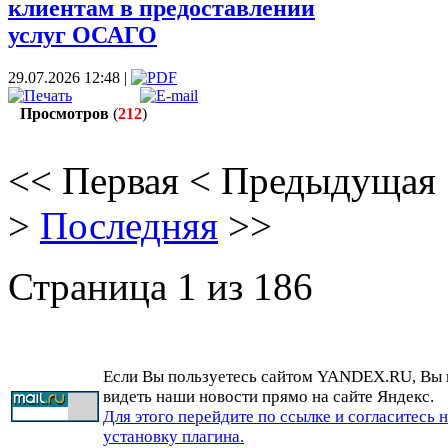
клиентам в предоставлении
услуг ОСАГО
29.07.2026 12:48 |
Просмотров
(
212
)
<<
Первая
<
Предыдущая
>
Последняя
>>
Страница 1 из 186
Если Вы пользуетесь сайтом YANDEX.RU, Вы
видеть наши новости прямо на сайте Яндекс.
Для этого перейдите по ссылке и согласитесь 
установку плагина.