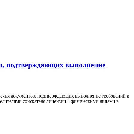
ов, подтверждающих выполнение
речня документов, подтверждающих выполнение требований к
едителями соискателя лицензии – физическими лицами в