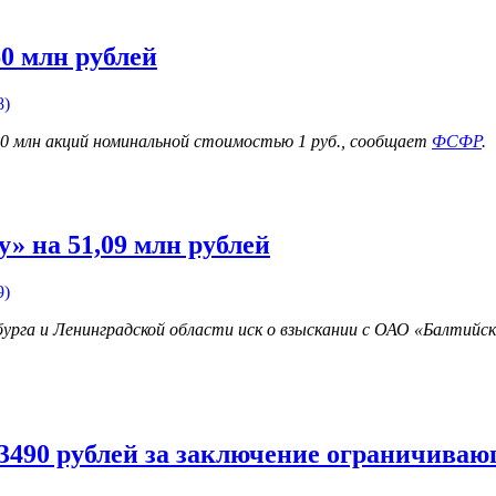
0 млн рублей
8)
60 млн акций номинальной стоимостью 1 руб., сообщает
ФСФР
.
» на 51,09 млн рублей
9)
урга и Ленинградской области иск о взыскании с ОАО «Балтийск
490 рублей за заключение ограничиваю