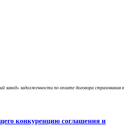
ий завод» задолженности по оплате договора страхования в
щего конкуренцию соглашения и