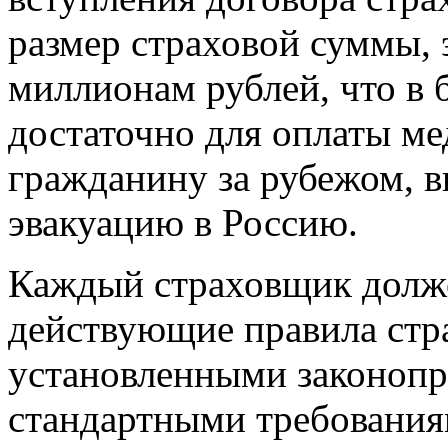
размер страховой суммы,
миллионам рублей, что в 
достаточно для оплаты м
гражданину за рубежом, 
эвакуацию в Россию.
Каждый страховщик долже
действующие правила стра
установленными законоп
стандартными требования