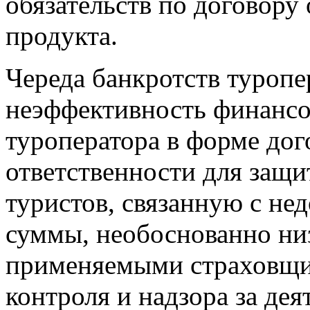
обязательств по договору
продукта.
Череда банкротств туропе
неэффективность финансо
туроператора в форме дог
ответственности для защ
туристов, связанную с не
суммы, необоснованно ни
применяемыми страховщик
контроля и надзора за де