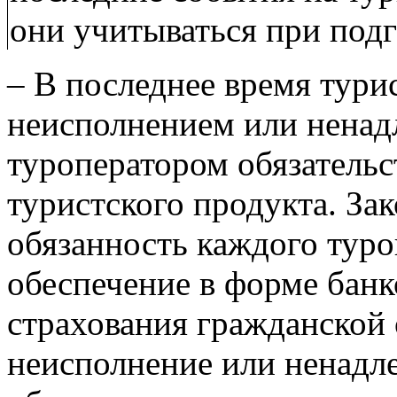
они учитываться при подг
– В последнее время тури
неисполнением или нена
туроператором обязательс
туристского продукта. За
обязанность каждого тур
обеспечение в форме банк
страхования гражданской 
неисполнение или ненадл