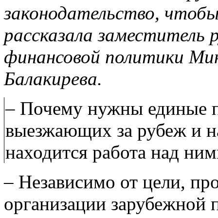
законодательство, чтоб
рассказала заместитель 
финансовой политики Ми
Балакирева.
– Почему нужны единые п
выезжающих за рубеж и на
находится работа над ним
– Независимо от цели, пр
организации зарубежной 