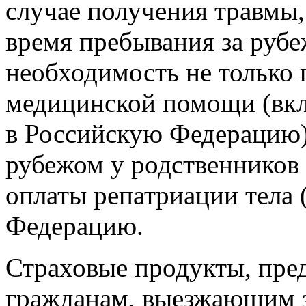
случае получения травмы,
время пребывания за рубе
необходимость не только 
медицинской помощи (вк
в Российскую Федерацию), 
рубежом у родственников
оплаты репатриации тела 
Федерацию.
Страховые продукты, пре
гражданам, выезжающим з