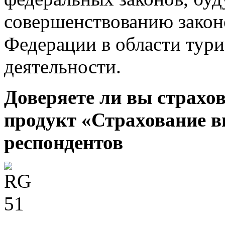
совершенствованию закон
Федерации в области тури
деятельности.
Доверяете ли вы страх
продукт «Страхование 
респондентов