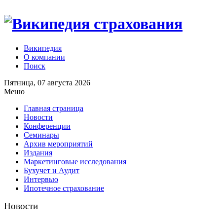
Википедия
О компании
Поиск
Пятница, 07 августа 2026
Меню
Главная страница
Новости
Конференции
Семинары
Архив мероприятий
Издания
Маркетинговые исследования
Бухучет и Аудит
Интервью
Ипотечное страхование
Новости