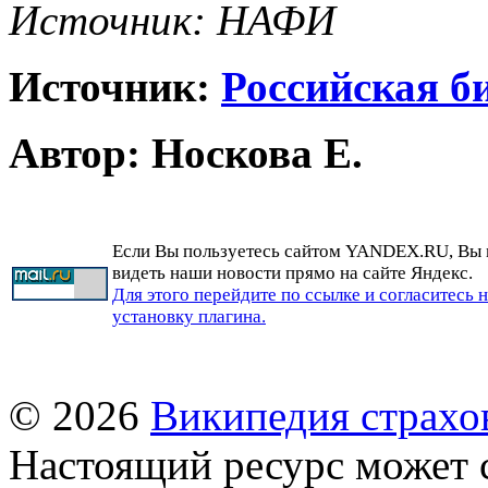
Источник: НАФИ
Источник:
Российская би
Автор: Носкова Е.
Если Вы пользуетесь сайтом YANDEX.RU, Вы
видеть наши новости прямо на сайте Яндекс.
Для этого перейдите по ссылке и согласитесь 
установку плагина.
© 2026
Википедия страхо
Настоящий ресурс может 