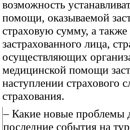
возможность устанавлива
помощи, оказываемой зас
страховую сумму, а также
застрахованного лица, ст
осуществляющих организа
медицинской помощи заст
наступлении страхового с
страхования.
– Какие новые проблемы 
последние события на ту