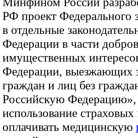
Минфином России разрабо
РФ проект Федерального 
в отдельные законодатель
Федерации в части добров
имущественных интересов
Федерации, выезжающих з
граждан и лиц без гражда
Российскую Федерацию», 
использование страховых
оплачивать медицинскую