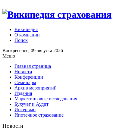
Википедия
О компании
Поиск
Воскресенье, 09 августа 2026
Меню
Главная страница
Новости
Конференции
Семинары
Архив мероприятий
Издания
Маркетинговые исследования
Бухучет и Аудит
Интервью
Ипотечное страхование
Новости