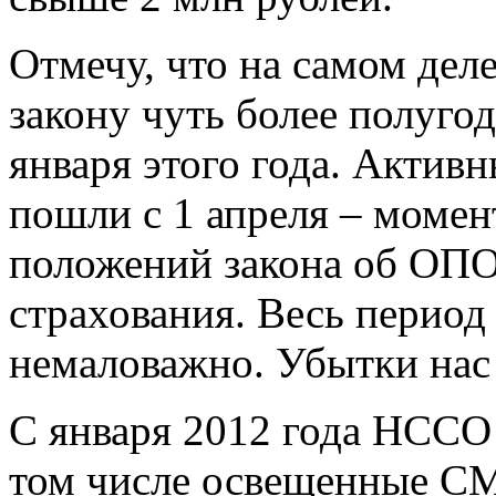
Отмечу, что на самом дел
закону чуть более полугод
января этого года. Акти
пошли с 1 апреля – момен
положений закона об ОПО 
страхования. Весь период
немаловажно. Убытки нас
С января 2012 года НССО 
том числе освещенные С