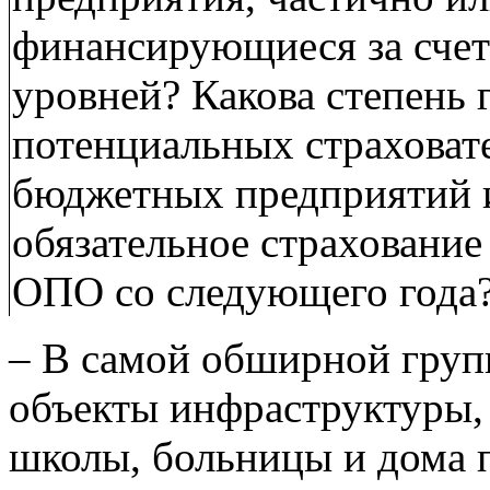
финансирующиеся за счет
уровней? Какова степень 
потенциальных страховат
бюджетных предприятий и
обязательное страхование
ОПО со следующего года
– В самой обширной груп
объекты инфраструктуры, 
школы, больницы и дома 