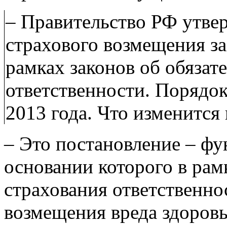
– Правительство РФ утве
страхового возмещения за
рамках законов об обязат
ответственности. Порядок 
2013 года. Что изменится
– Это постановление – фу
основании которого в рам
страхования ответственно
возмещения вреда здоров