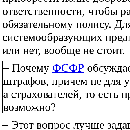
ответственности, чтобы 
обязательному полису. Д
системообразующих предп
или нет, вообще не стоит.
– Почему
ФСФР
обсуждае
штрафов, причем не для 
а страхователей, то есть
возможно?
– Этот вопрос лучше зада