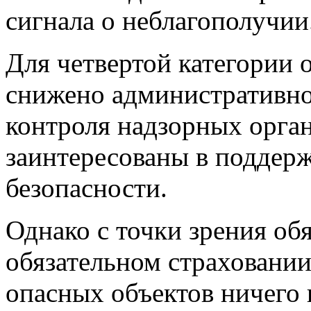
сигнала о неблагополучии
Для четвертой категории 
снижено административно
контроля надзорных орга
заинтересованы в поддер
безопасности.
Однако с точки зрения об
обязательном страховании
опасных объектов ничего 