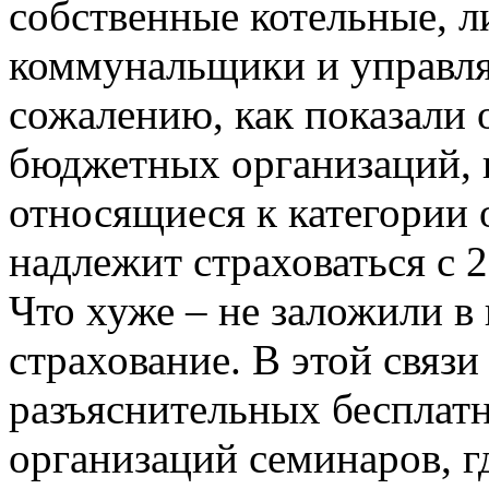
собственные котельные, л
коммунальщики и управл
сожалению, как показали
бюджетных организаций,
относящиеся к категории 
надлежит страховаться с 2
Что хуже – не заложили в
страхование. В этой связ
разъяснительных бесплат
организаций семинаров, г