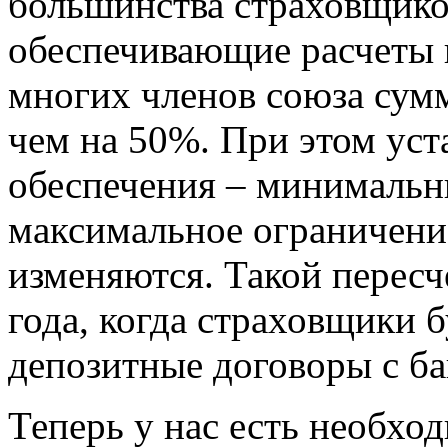
большинства страховщико
обеспечивающие расчеты 
многих членов союза сум
чем на 50%. При этом ус
обеспечения – минимальн
максимальное ограничение
изменяются. Такой пересч
года, когда страховщики 
депозитные договоры с ба
Теперь у нас есть необход