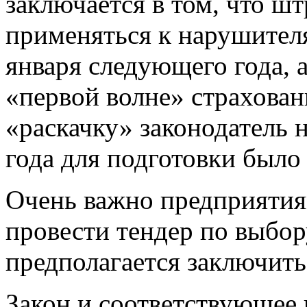
заключается в том, что ш
применяться к нарушител
января следующего года, а
«первой волне» страхова
«раскачку» законодатель н
года для подготовки было
Очень важно предприятиям
провести тендер по выбор
предполагается заключит
Закон и соответствующее 