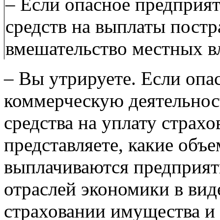
– Если опасное предприят
средств на выплаты постр
вмешательство местных в
– Вы утрируете. Если опа
коммерческую деятельност
средства на уплату страхо
представляете, какие объ
выплачиваются предприя
отраслей экономики в ви
страховании имущества и 