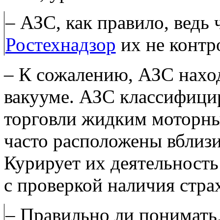
– АЗС, как правило, ведь
Ростехнадзор
их не контр
– К сожалению, АЗС нахо
вакууме. АЗС классифици
торговли жидким моторны
часто расположены вблизи
Курирует их деятельност
с проверкой наличия стра
– Правильно ли понимать,