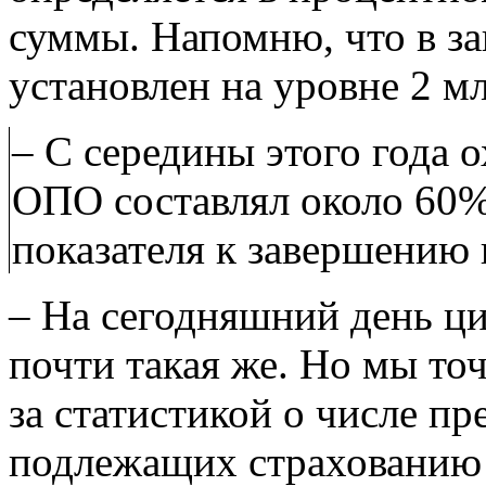
суммы. Напомню, что в з
установлен на уровне 2 м
– С середины этого года 
ОПО составлял около 60%
показателя к завершению 
– На сегодняшний день ци
почти такая же. Но мы точ
за статистикой о числе пр
подлежащих страхованию