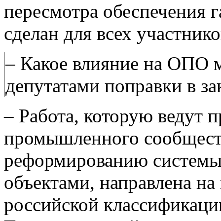
пересмотра обеспечения г
сделан для всех участник
– Какое влияние на ОПО м
депутатами поправки в за
– Работа, которую ведут п
промышленного сообщест
реформированию системы
объектами, направлена на
российской классификаци