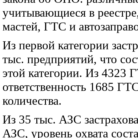
учитывающиеся в реестре,
мастей, ГТС и автозаправ
Из первой категории заст
тыс. предприятий, что со
этой категории. Из 4323 
ответственность 1685 ГТС
количества.
Из 35 тыс. АЗС застрахова
АЗС, уровень охвата сост