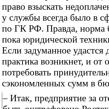
право взыскать недоплаче
у службы всегда было в с
по ГК РФ. Правда, норма 
пока юридической техники
Если задуманное удастся 
практика возникнет, и от
потребовать принудитель
сэкономленных сумм в бю
– Итак, предприятие за о
быть оштрафовано Ростех