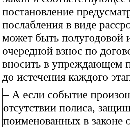
постановление предусматр
послабления в виде расср
может быть полугодовой 
очередной взнос по догов
вносить в упреждающем по
до истечения каждого эта
– А если событие произо
отсутствии полиса, защищ
поименованных в законе