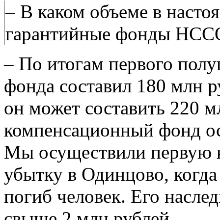
– В каком объеме в наст
гарантийные фонды НСС
– По итогам первого полу
фонда составил 180 млн ру
он может составить 220 м
компенсационный фонд ос
Мы осуществили первую 
убытку в Одинцово, когда
погиб человек. Его насл
свыше 2 млн рублей.