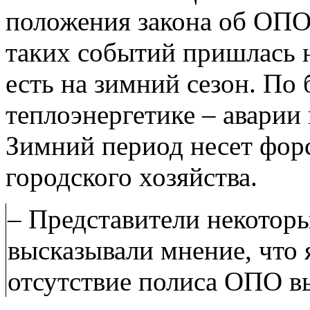
положения закона об ОПО.
таких событий пришлась н
есть на зимний сезон. По 
теплоэнергетике – аварии
Зимний период несет фор
городского хозяйства.
– Представители некоторы
высказывали мнение, что 
отсутствие полиса ОПО в