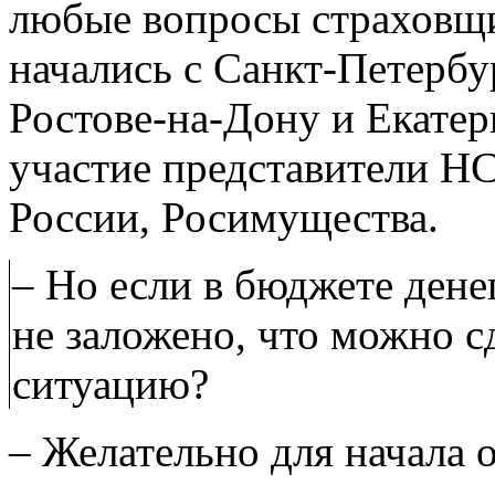
любые вопросы страховщи
начались с Санкт-Петербу
Ростове-на-Дону и Екате
участие представители Н
России, Росимущества.
– Но если в бюджете дене
не заложено, что можно с
ситуацию?
– Желательно для начала 