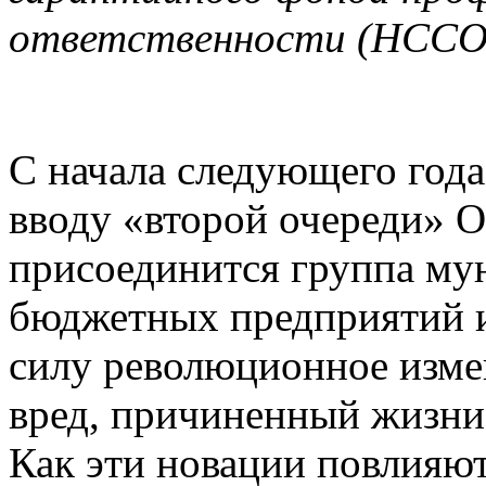
ответственности (НССО
С начала следующего года
вводу «второй очереди» 
присоединится группа му
бюджетных предприятий и
силу революционное изме
вред, причиненный жизни
Как эти новации повлияют