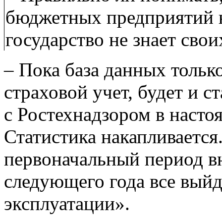
бюджетных предприятий ни
государство не знает свои
– Пока база данных тольк
страховой учет, будет и
с Ростехнадзором в насто
Статистика накапливается
первоначальный период вн
следующего года все вый
эксплуатации».