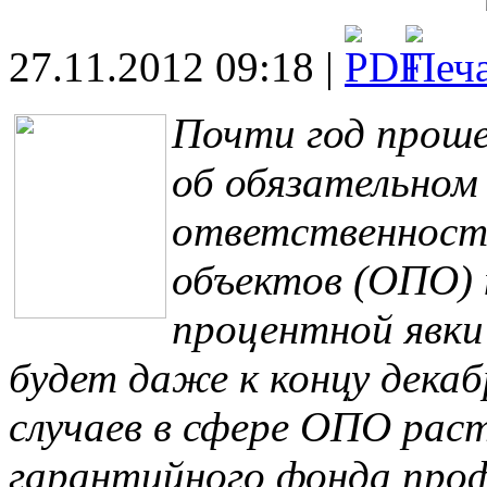
27.11.2012 09:18 |
Почти год проше
об обязательном
ответственности
объектов (ОПО) 
процентной явки
будет даже к концу декаб
случаев в сфере ОПО рас
гарантийного фонда про