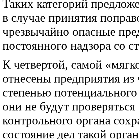
Таких категорий предложе
в случае принятия поправ
чрезвычайно опасные пре
постоянного надзора со с
К четвертой, самой «мягк
отнесены предприятия из
степенью потенциального 
они не будут проверяться
контрольного органа сохр
состояние дел такой орга