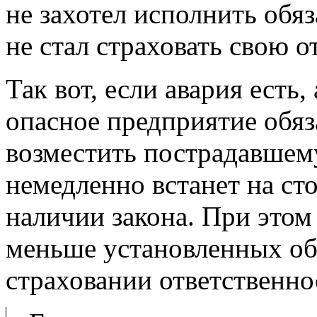
не захотел исполнить обя
не стал страховать свою о
Так вот, если авария есть,
опасное предприятие обя
возместить пострадавшему
немедленно встанет на ст
наличии закона. При этом
меньше установленных об
страховании ответственно