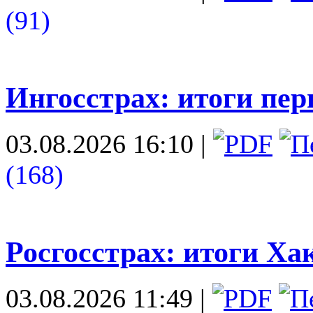
(91)
Ингосстрах: итоги пе
03.08.2026 16:10
|
(168)
Росгосстрах: итоги Ха
03.08.2026 11:49
|