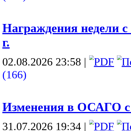
Награждения недели с 
г.
02.08.2026 23:58
|
(166)
Изменения в ОСАГО с 
31.07.2026 19:34
|