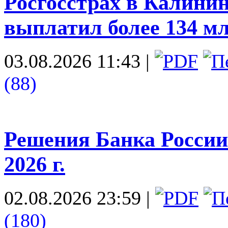
Росгосстрах в Калини
выплатил более 134 м
03.08.2026 11:43
|
(88)
Решения Банка России 
2026 г.
02.08.2026 23:59
|
(180)