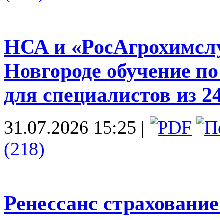
НСА и «РосАгрохимсл
Новгороде обучение по
для специалистов из 2
31.07.2026 15:25
|
(218)
Ренессанс страхование