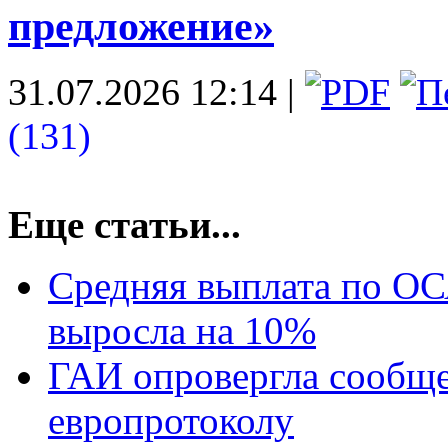
предложение»
31.07.2026 12:14
|
(131)
Еще статьи...
Средняя выплата по ОС
выросла на 10%
ГАИ опровергла сообще
европротоколу