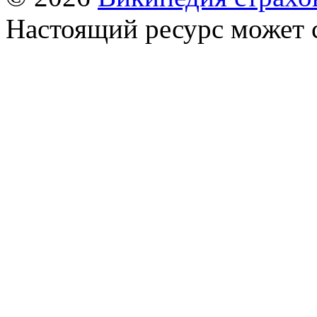
Настоящий ресурс может 