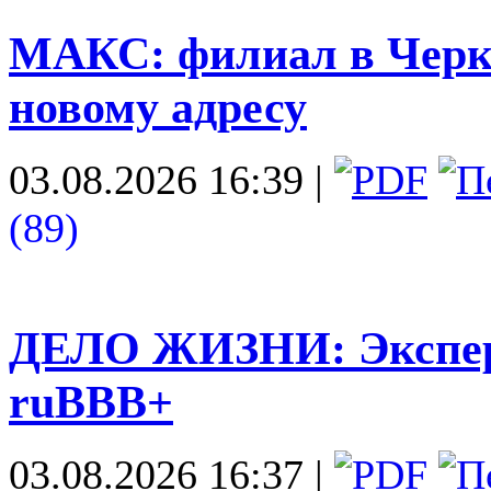
МАКС: филиал в Черке
новому адресу
03.08.2026 16:39
|
(89)
ДЕЛО ЖИЗНИ: Эксперт
ruBBB+
03.08.2026 16:37
|