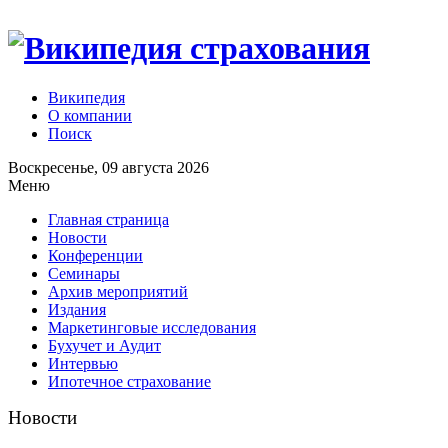
Википедия
О компании
Поиск
Воскресенье, 09 августа 2026
Меню
Главная страница
Новости
Конференции
Семинары
Архив мероприятий
Издания
Маркетинговые исследования
Бухучет и Аудит
Интервью
Ипотечное страхование
Новости