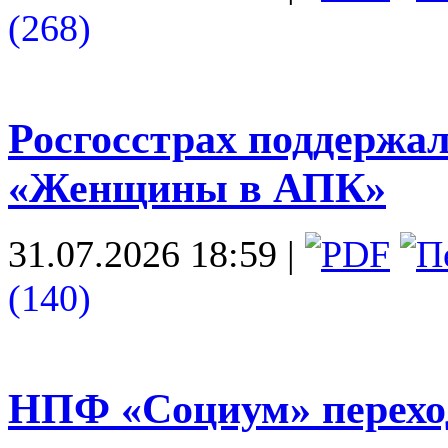
(268)
Росгосстрах поддержа
«Женщины в АПК»
31.07.2026 18:59
|
(140)
НПФ «Социум» переход