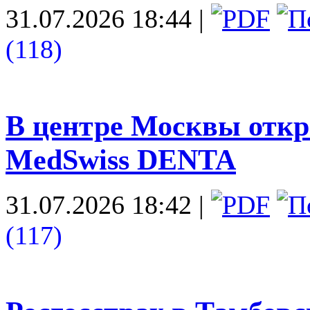
31.07.2026 18:44
|
(118)
В центре Москвы откр
MedSwiss DENTA
31.07.2026 18:42
|
(117)