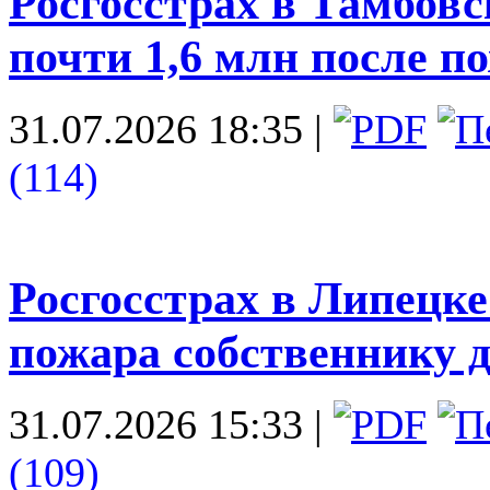
Росгосстрах в Тамбов
почти 1,6 млн после п
31.07.2026 18:35
|
(114)
Росгосстрах в Липецке
пожара собственнику 
31.07.2026 15:33
|
(109)