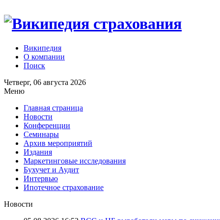
Википедия
О компании
Поиск
Четверг, 06 августа 2026
Меню
Главная страница
Новости
Конференции
Семинары
Архив мероприятий
Издания
Маркетинговые исследования
Бухучет и Аудит
Интервью
Ипотечное страхование
Новости