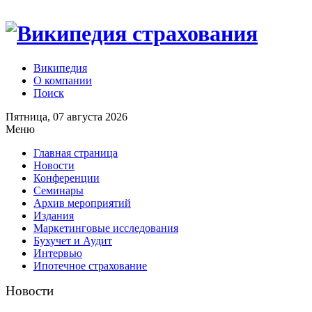
Википедия
О компании
Поиск
Пятница, 07 августа 2026
Меню
Главная страница
Новости
Конференции
Семинары
Архив мероприятий
Издания
Маркетинговые исследования
Бухучет и Аудит
Интервью
Ипотечное страхование
Новости