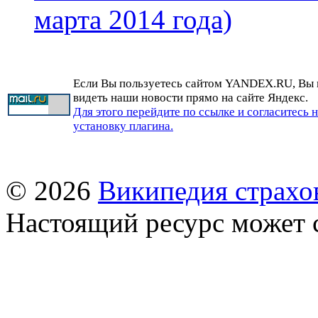
марта 2014 года)
Если Вы пользуетесь сайтом YANDEX.RU, Вы
видеть наши новости прямо на сайте Яндекс.
Для этого перейдите по ссылке и согласитесь 
установку плагина.
© 2026
Википедия страхо
Настоящий ресурс может 