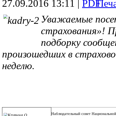
27.09.2016 13:11 |
Уважаемые посе
страхования»! П
подборку сообще
произошедших в страхово
неделю.
Наблюдательный совет Национальной