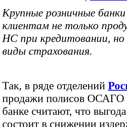
Крупные розничные банк
клиентам не только прод
НС при кредитовании, но
виды страхования.
Так, в ряде отделений
Рос
продажи полисов ОСАГО р
банке считают, что выгода
состоит в снижении изде