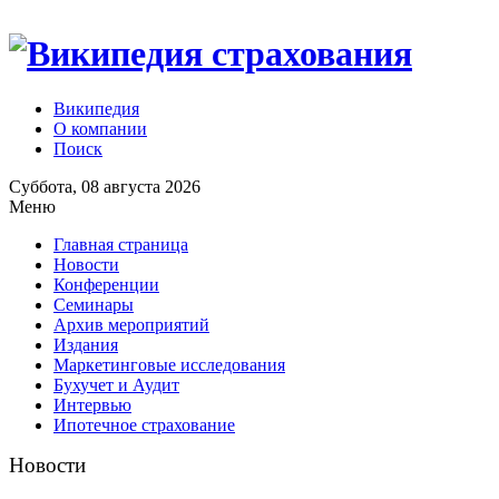
Википедия
О компании
Поиск
Суббота, 08 августа 2026
Меню
Главная страница
Новости
Конференции
Семинары
Архив мероприятий
Издания
Маркетинговые исследования
Бухучет и Аудит
Интервью
Ипотечное страхование
Новости