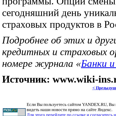
программы. Опции смены 
сегодняшний день уникал
страховых продуктов в Ро
Подробнее об этих и дру
кредитных и страховых о
номере журнала «
Банки и
Источник: www.wiki-ins.r
< Предыдущ
Если Вы пользуетесь сайтом YANDEX.RU, Вы
видеть наши новости прямо на сайте Яндекс.
Для этого перейдите по ссылке и согласитесь 