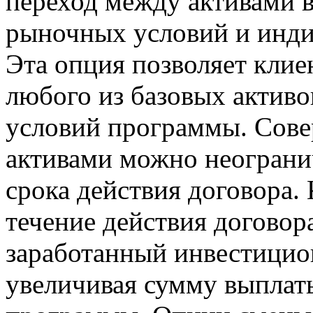
переход между активами в
рыночных условий и инди
Эта опция позволяет клие
любого из базовых актив
условий программы. Сов
активами можно неогранич
срока действия договора. 
течение действия договор
заработанный инвестицио
увеличивая сумму выплат