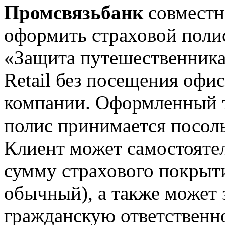
Промсвязьбанк
совместн
оформить страховой поли
«Защита путешественника
Retail без посещения офи
компании. Оформленный т
полис принимается посол
Клиент может самостоятел
сумму страхового покрыти
обычный), а также может 
гражданскую ответственн