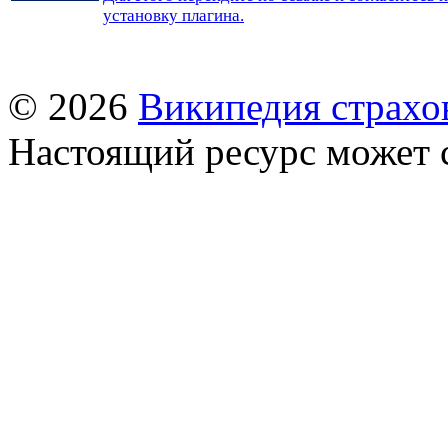
установку плагина.
© 2026
Википедия страхо
Настоящий ресурс может 