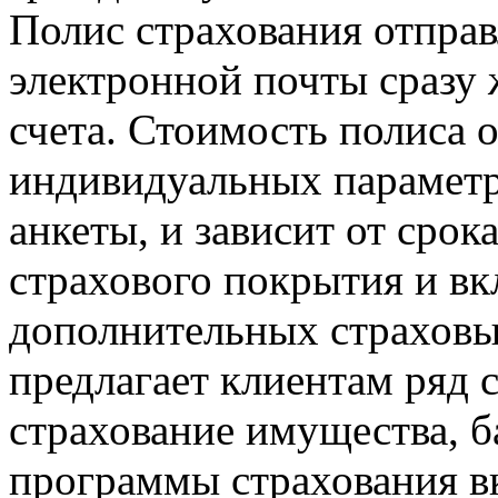
Полис страхования отправ
электронной почты сразу 
счета. Стоимость полиса 
индивидуальных параметр
анкеты, и зависит от срок
страхового покрытия и в
дополнительных страховы
предлагает клиентам ряд 
страхование имущества, ба
программы страхования в