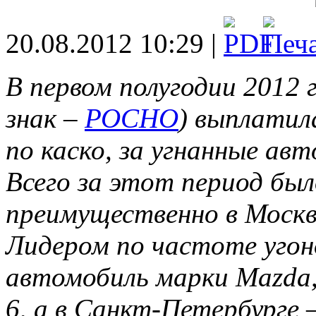
20.08.2012 10:29 |
В первом полугодии 2012 
знак –
РОСНО
) выплатил
по каско, за угнанные авт
Всего за этот период был
преимущественно в Москв
Лидером по частоте угон
автомобиль марки Mazda,
6, а в Санкт-Петербурге