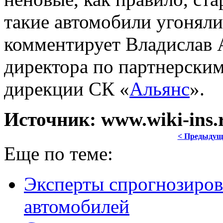
такие автомобили угоняли
комментирует Владислав 
директора по партнерски
дирекции СК «
Альянс
».
Источник: www.wiki-ins.r
< Предыдущ
Еще по теме:
Эксперты спрогнозиров
автомобилей