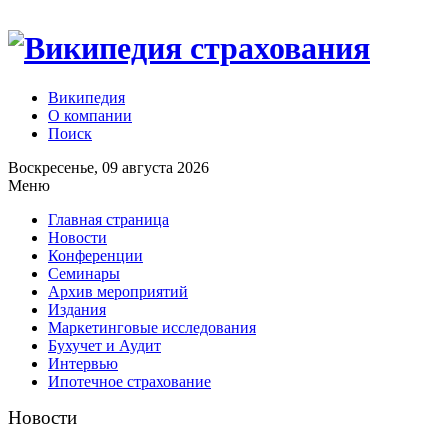
Википедия
О компании
Поиск
Воскресенье, 09 августа 2026
Меню
Главная страница
Новости
Конференции
Семинары
Архив мероприятий
Издания
Маркетинговые исследования
Бухучет и Аудит
Интервью
Ипотечное страхование
Новости