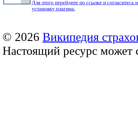
Для этого перейдите по ссылке и согласитесь 
установку плагина.
© 2026
Википедия страхо
Настоящий ресурс может 