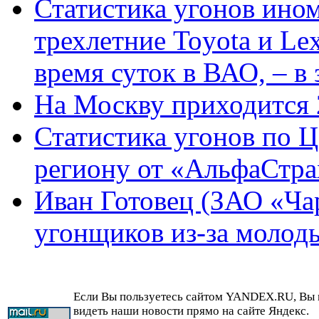
Статистика угонов ином
трехлетние Toyota и Le
время суток в ВАО, – в
На Москву приходится 
Статистика угонов по 
региону от «АльфаСтра
Иван Готовец (ЗАО «Ча
угонщиков из-за молод
Если Вы пользуетесь сайтом YANDEX.RU, Вы
видеть наши новости прямо на сайте Яндекс.