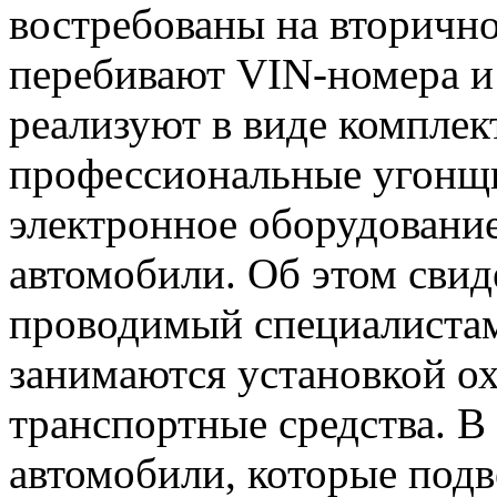
востребованы на вторично
перебивают VIN-номера и 
реализуют в виде комплек
профессиональные угонщ
электронное оборудование
автомобили. Об этом свид
проводимый специалистам
занимаются установкой о
транспортные средства. В
автомобили, которые подв