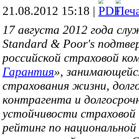
21.08.2012 15:18 |
17 августа 2012 года сл
Standard & Poor's подтве
российской страховой к
Гарантия
», занимающейс
страхования жизни, долг
контрагента и долгосроч
устойчивости страховой
рейтинг по национальной