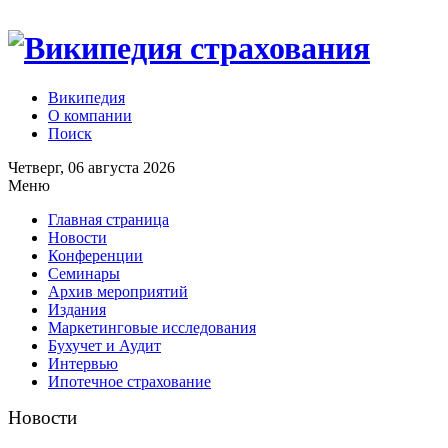
Википедия
О компании
Поиск
Четверг, 06 августа 2026
Меню
Главная страница
Новости
Конференции
Семинары
Архив мероприятий
Издания
Маркетинговые исследования
Бухучет и Аудит
Интервью
Ипотечное страхование
Новости