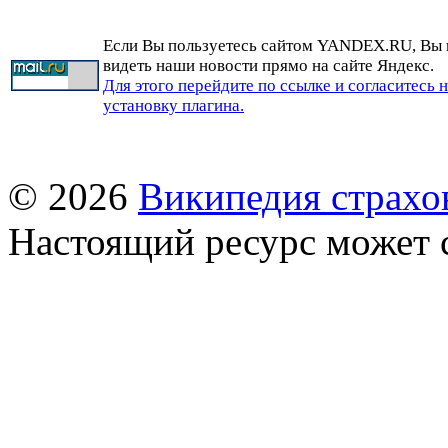
Если Вы пользуетесь сайтом YANDEX.RU, Вы
видеть наши новости прямо на сайте Яндекс.
Для этого перейдите по ссылке и согласитесь 
установку плагина.
© 2026
Википедия страхо
Настоящий ресурс может 