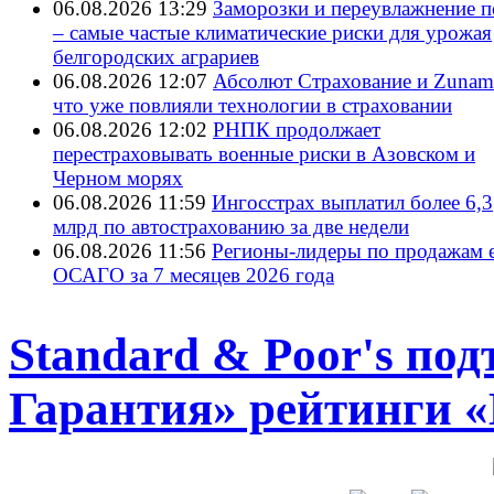
06.08.2026 13:29
Заморозки и переувлажнение 
– самые частые климатические риски для урожая
белгородских аграриев
06.08.2026 12:07
Абсолют Страхование и ZunamI
что уже повлияли технологии в страховании
06.08.2026 12:02
РНПК продолжает
перестраховывать военные риски в Азовском и
Черном морях
06.08.2026 11:59
Ингосстрах выплатил более 6,3
млрд по автострахованию за две недели
06.08.2026 11:56
Регионы-лидеры по продажам е
ОСАГО за 7 месяцев 2026 года
Standard & Poor's п
Гарантия» рейтинги 