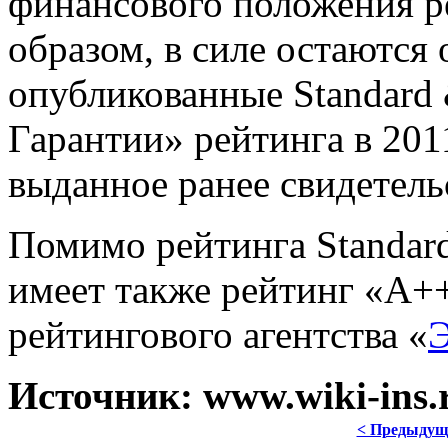
финансового положения р
образом, в силе остаются
опубликованные Standard 
Гарантии» рейтинга в 2011
выданное ранее свидетель
Помимо рейтинга Standard
имеет также рейтинг «А+
рейтингового агентства «
Э
Источник: www.wiki-ins.r
< Предыдущ