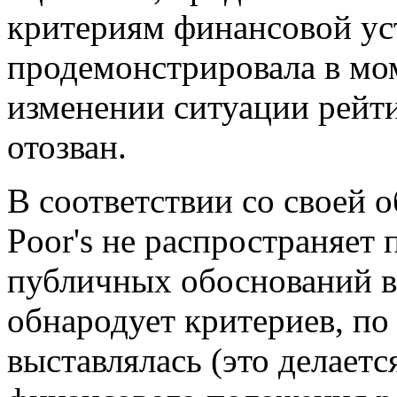
критериям финансовой ус
продемонстрировала в мо
изменении ситуации рейт
отозван.
В соответствии со своей 
Poor's не распространяет
публичных обоснований в
обнародует критериев, по
выставлялась (это делаетс