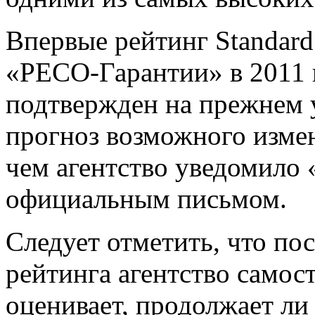
Впервые рейтинг Standard
«РЕСО-Гарантии» в 2011 г
подтвержден на прежнем 
прогноз возможного изме
чем агентство уведомило
официальным письмом.
Следует отметить, что по
рейтинга агентство самос
оценивает, продолжает ли