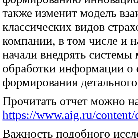
также изменит модель вз
классических видов страх
компании, в том числе и 
начали внедрять системы 
обработки информации о с
формирования детального 
Прочитать отчет можно на
https://www.aig.ru/content
Важность подобного иссл