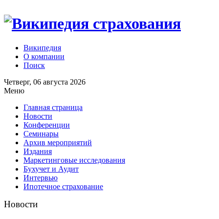
Википедия
О компании
Поиск
Четверг, 06 августа 2026
Меню
Главная страница
Новости
Конференции
Семинары
Архив мероприятий
Издания
Маркетинговые исследования
Бухучет и Аудит
Интервью
Ипотечное страхование
Новости