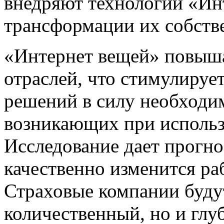
внедряют технологии «Ин
трансформации их собств
«Интернет вещей» повыша
отраслей, что стимулируе
решений в силу необходи
возникающих при использ
Исследование дает прогно
качественно изменится раб
Страховые компании будут
количественный, но и глу