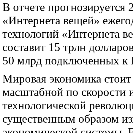
В отчете прогнозируется
«Интернета вещей» ежегод
технологий «Интернета в
составит 15 трлн долларо
50 млрд подключенных к 
Мировая экономика стоит 
масштабной по скорости и
технологической революц
существенным образом из
экономической системы. В