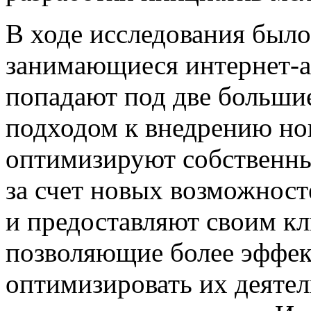
В ходе исследования было
занимающиеся интернет-а
попадают под две больши
подходом к внедрению но
оптимизируют собственны
за счет новых возможнос
и предоставляют своим к
позволяющие более эффек
оптимизировать их деятел