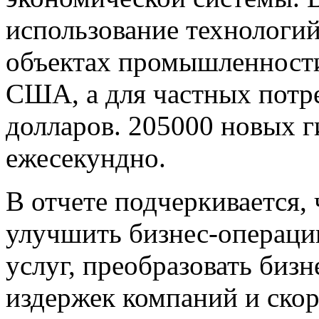
использование технологи
объектах промышленности
США, а для частных потр
долларов. 205000 новых г
ежесекундно.
В отчете подчеркивается,
улучшить бизнес-операци
услуг, преобразовать биз
издержек компаний и скор