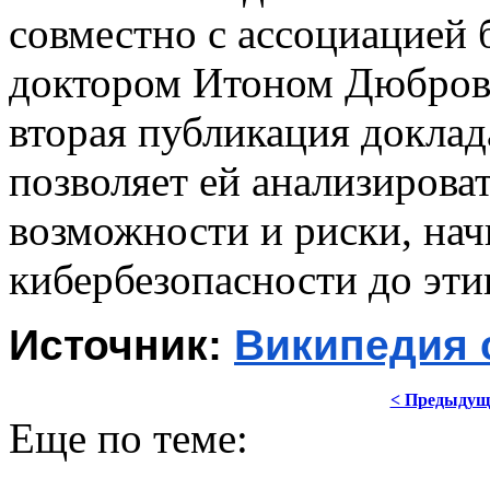
совместно с ассоциацией 
доктором Итоном Дюбровас
вторая публикация доклада
позволяет ей анализирова
возможности и риски, нач
кибербезопасности до эти
Источник: 
Википедия 
< Предыдущ
Еще по теме: