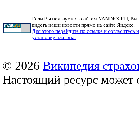
Если Вы пользуетесь сайтом YANDEX.RU, Вы
видеть наши новости прямо на сайте Яндекс.
Для этого перейдите по ссылке и согласитесь 
установку плагина.
© 2026
Википедия страхо
Настоящий ресурс может 