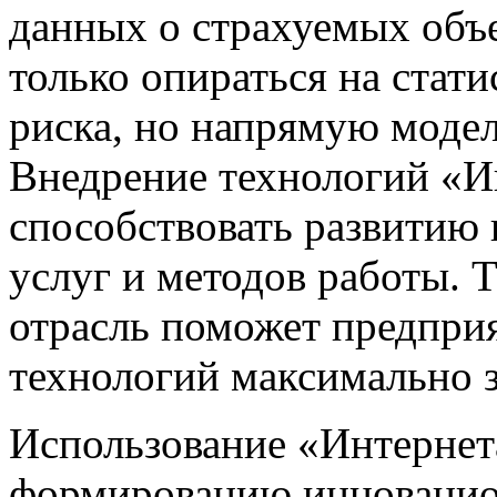
данных о страхуемых объ
только опираться на стат
риска, но напрямую моде
Внедрение технологий «И
способствовать развитию 
услуг и методов работы. 
отрасль поможет предпри
технологий максимально
Использование «Интернета
формированию инновацион