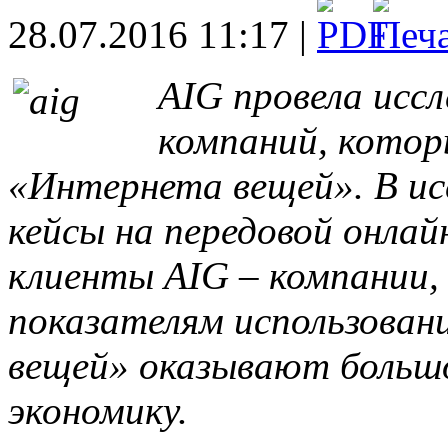
28.07.2016 11:17 |
AIG провела исс
компаний, котор
«Интернета вещей». В ис
кейсы на передовой онлай
клиенты AIG – компании,
показателям использован
вещей» оказывают большо
экономику.