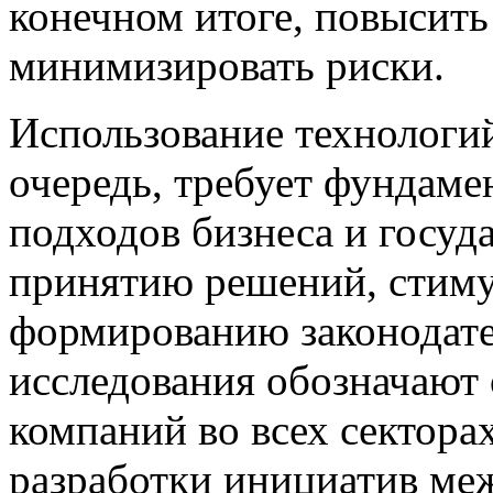
конечном итоге, повысить
минимизировать риски.
Использование технологи
очередь, требует фундаме
подходов бизнеса и госуд
принятию решений, стим
формированию законодате
исследования обозначают 
компаний во всех сектора
разработки инициатив меж