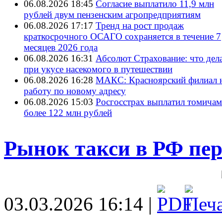
06.08.2026 18:45
Согласие выплатило 11,9 млн
рублей двум пензенским агропредприятиям
06.08.2026 17:17
Тренд на рост продаж
краткосрочного ОСАГО сохраняется в течение 7
месяцев 2026 года
06.08.2026 16:31
Абсолют Страхование: что дел
при укусе насекомого в путешествии
06.08.2026 16:28
МАКС: Красноярский филиал 
работу по новому адресу
06.08.2026 15:03
Росгосстрах выплатил томичам
более 122 млн рублей
Рынок такси в РФ пер
03.03.2026 16:14 |