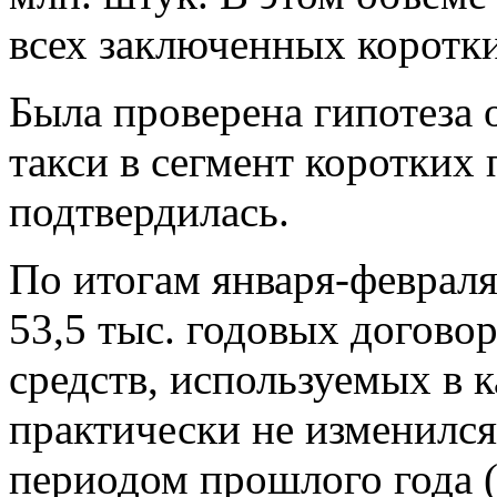
всех заключенных коротк
Была проверена гипотеза 
такси в сегмент коротких 
подтвердилась.
По итогам января-февраля
53,5 тыс. годовых догов
средств, используемых в к
практически не изменилс
периодом прошлого года (