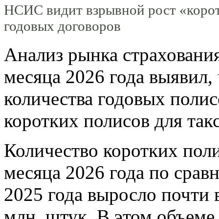
НСИС видит взрывной рост «коро
годовых договоров
Анализ рынка страхования
месяца 2026 года выявил,
количества годовых полис
коротких полисов для такс
Количество коротких пол
месяца 2026 года по сра
2025 года выросло почти в
млн. штук. В этом объеме