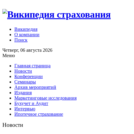
Википедия
О компании
Поиск
Четверг, 06 августа 2026
Меню
Главная страница
Новости
Конференции
Семинары
Архив мероприятий
Издания
Маркетинговые исследования
Бухучет и Аудит
Интервью
Ипотечное страхование
Новости