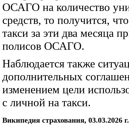
ОСАГО на количество ун
средств, то получится, чт
такси за эти два месяца п
полисов ОСАГО.
Наблюдается также ситуа
дополнительных соглаше
изменением цели использо
с личной на такси.
Википедия страхования, 03.03.2026 г.