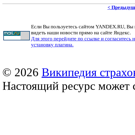
< Предыдущ
Если Вы пользуетесь сайтом YANDEX.RU, Вы
видеть наши новости прямо на сайте Яндекс.
Для этого перейдите по ссылке и согласитесь 
установку плагина.
© 2026
Википедия страхо
Настоящий ресурс может 