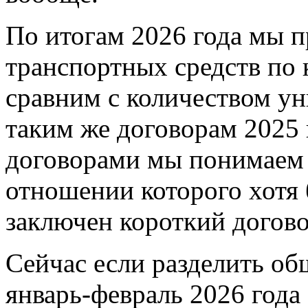
По итогам 2026 года мы 
транспортных средств по 
сравним с количеством у
таким же договорам 2025
договорами мы понимаем 
отношении которого хотя 
заключен короткий дого
Сейчас если разделить об
январь-февраль 2026 года