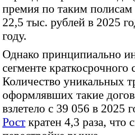
премия по таким полисам 
22,5 тыс. рублей в 2025 го
году.
Однако принципиально ина
сегменте краткосрочного 
Количество уникальных т
оформлявших такие догово
взлетело с 39 056 в 2025 г
Рост
кратен 4,3 раза, что