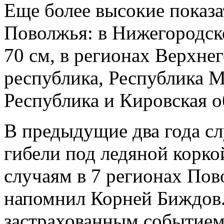
Еще более высокие показа
Поволжья: в Нижегородск
70 см, в регионах Верхне
республика, Республика 
Республика и Кировская о
В предыдущие два года с
гибели под ледяной корко
случаям в 7 регионах Пов
напомнил Корней Биждов
застрахованным событием 