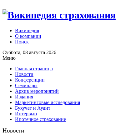
Википедия
О компании
Поиск
Суббота, 08 августа 2026
Меню
Главная страница
Новости
Конференции
Семинары
Архив мероприятий
Издания
Маркетинговые исследования
Бухучет и Аудит
Интервью
Ипотечное страхование
Новости