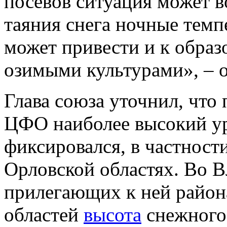
посевов ситуация может в
таяния снега ночные темп
может привести и к образ
озимыми культурами», – 
Глава союза уточнил, что 
ЦФО наиболее высокий уро
фиксировался, в частности
Орловской областях. Во 
прилегающих к ней район
областей
высота
снежного 