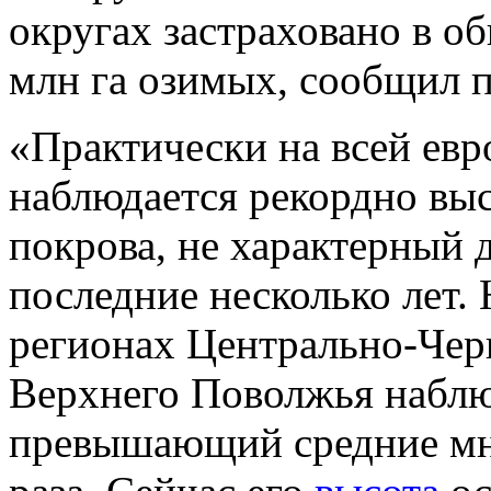
округах застраховано в о
млн га озимых, сообщил 
«Практически на всей евр
наблюдается рекордно вы
покрова, не характерный 
последние несколько лет. 
регионах Центрально-Чер
Верхнего Поволжья наблю
превышающий средние мно