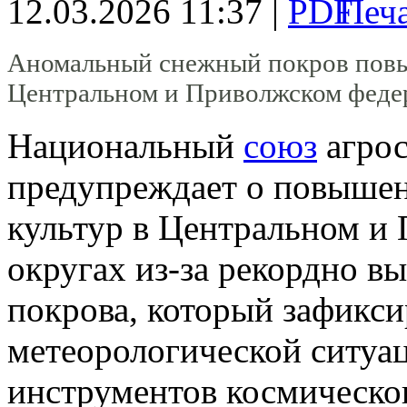
12.03.2026 11:37 |
Аномальный снежный покров повыс
Центральном и Приволжском феде
Национальный
союз
агрос
предупреждает о повышен
культур в Центральном и
округах из-за рекордно в
покрова, который зафикси
метеорологической ситуа
инструментов космическо