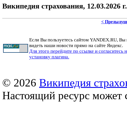
Википедия страхования, 12.03.2026 г.
< Предыдущ
Если Вы пользуетесь сайтом YANDEX.RU, Вы
видеть наши новости прямо на сайте Яндекс.
Для этого перейдите по ссылке и согласитесь 
установку плагина.
© 2026
Википедия страхо
Настоящий ресурс может 