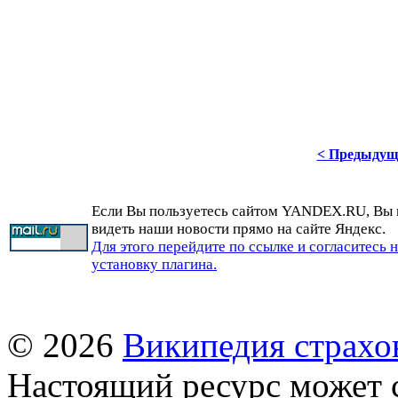
< Предыдущ
Если Вы пользуетесь сайтом YANDEX.RU, Вы
видеть наши новости прямо на сайте Яндекс.
Для этого перейдите по ссылке и согласитесь 
установку плагина.
© 2026
Википедия страхо
Настоящий ресурс может 