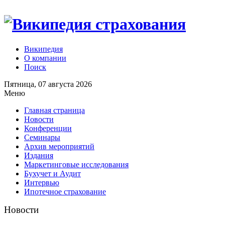
Википедия
О компании
Поиск
Пятница, 07 августа 2026
Меню
Главная страница
Новости
Конференции
Семинары
Архив мероприятий
Издания
Маркетинговые исследования
Бухучет и Аудит
Интервью
Ипотечное страхование
Новости