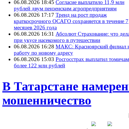
06.08.2026 18:45
Согласие выплатило 11,9 млн
рублей двум пензенским агропредприятиям
06.08.2026 17:17
Тренд на рост продаж
краткосрочного ОСАГО сохраняется в течение 7
месяцев 2026 года
06.08.2026 16:31
Абсолют Страхование: что дел
при укусе насекомого в путешествии
06.08.2026 16:28
МАКС: Красноярский филиал 
работу по новому адресу
06.08.2026 15:03
Росгосстрах выплатил томичам
более 122 млн рублей
В Татарстане намерен
мошенничество