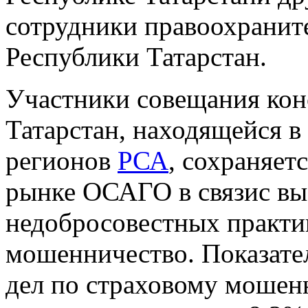
сотрудники правоохранит
Республики Татарстан.
Участники совещания конс
Татарстан, находящейся в
регионов
РСА
, сохраняет
рынке ОСАГО в связис в
недобросовестных практи
мошенничество. Показате
дел по страховому мошенн