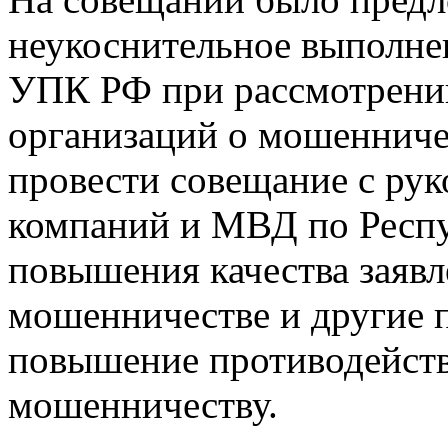
неукоснительное выполнен
УПК РФ при рассмотрении
организаций о мошенниче
провести совещание с ру
компаний и МВД по Респу
повышения качества заявл
мошенничестве и другие 
повышение противодейств
мошенничеству.