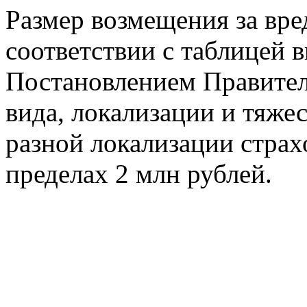
Размер возмещения за вре
соответствии с таблицей 
Постановлением Правитель
вида, локализации и тяжес
разной локализации страх
пределах 2 млн рублей.