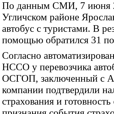
По данным СМИ, 7 июня 2
Угличском районе Яросла
автобус с туристами. В р
помощью обратился 31 по
Согласно автоматизирова
НССО у перевозчика авто
ОСГОП, заключенный с А
компании подтвердили на
страхования и готовность
признания события страх