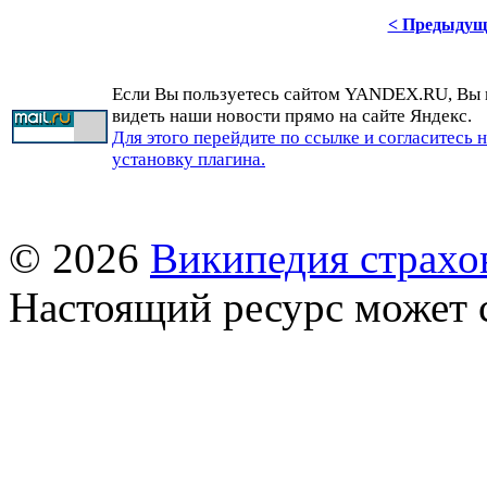
< Предыдущ
Если Вы пользуетесь сайтом YANDEX.RU, Вы
видеть наши новости прямо на сайте Яндекс.
Для этого перейдите по ссылке и согласитесь 
установку плагина.
© 2026
Википедия страхо
Настоящий ресурс может 