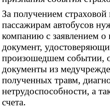
За получением страховой
пассажирам автобусов ну
компанию с заявлением о 
документ, удостоверяющи
произошедшем событии, 
документы из медучрежде
полученных травм, диагно
нетрудоспособности, а та
счета.