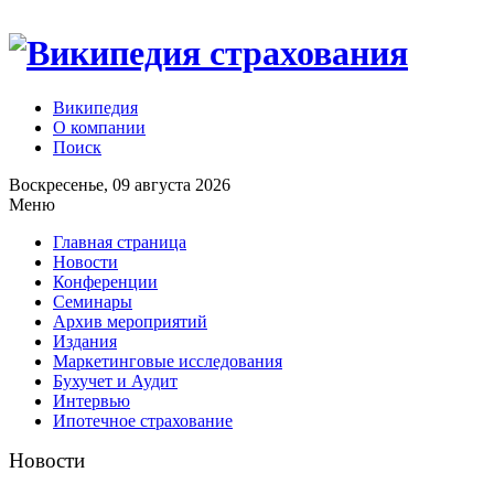
Википедия
О компании
Поиск
Воскресенье, 09 августа 2026
Меню
Главная страница
Новости
Конференции
Семинары
Архив мероприятий
Издания
Маркетинговые исследования
Бухучет и Аудит
Интервью
Ипотечное страхование
Новости