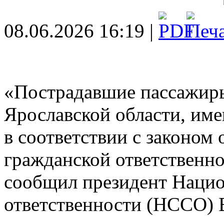
08.06.2026 16:19 |
«Пострадавшие пассажиры
Ярославской области, им
в соответствии с законом
гражданской ответственн
сообщил президент Нацио
ответственности (НССО) 