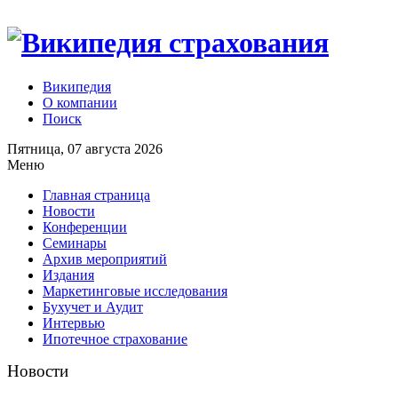
Википедия
О компании
Поиск
Пятница, 07 августа 2026
Меню
Главная страница
Новости
Конференции
Семинары
Архив мероприятий
Издания
Маркетинговые исследования
Бухучет и Аудит
Интервью
Ипотечное страхование
Новости