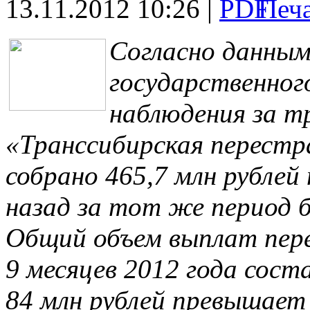
13.11.2012 10:26 |
Согласно данным
государственног
наблюдения за т
«Транссибирская перестр
собрано 465,7 млн рублей
назад за тот же период б
Общий объем выплат пере
9 месяцев 2012 года соста
84 млн рублей превышает