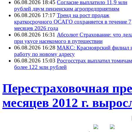
06.08.2026 18:45
Согласие выплатило 11,9 млн
рублей двум пензенским агропредприятиям
06.08.2026 17:17
Тренд на рост продаж
краткосрочного ОСАГО сохраняется в течение 7
месяцев 2026 года
06.08.2026 16:31
Абсолют Страхование: что дел
при укусе насекомого в путешествии
06.08.2026 16:28
МАКС: Красноярский филиал 
работу по новому адресу
06.08.2026 15:03
Росгосстрах выплатил томичам
более 122 млн рублей
Перестраховочная пре
месяцев 2012 г. вырос