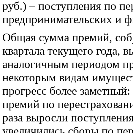
руб.) – поступления по п
предпринимательских и ф
Общая сумма премий, соб
квартала текущего года, 
аналогичным периодом пр
некоторым видам имущест
прогресс более заметный: 
премий по перестраховани
раза выросли поступления
увеличились сборы по пе