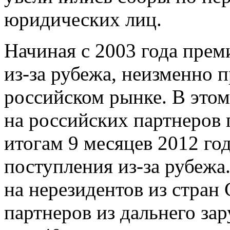
юридических лиц.
Начиная с 2003 года прем
из-за рубежа, неизменно
российском рынке. В этом
на российских партнеров
итогам 9 месяцев 2012 го
поступления из-за рубежа
на нерезидентов из стран
партнеров из дальнего за