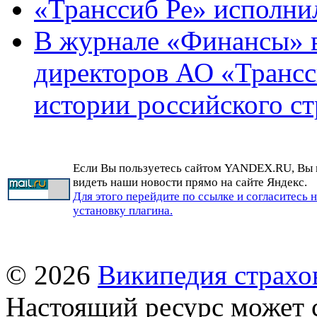
«Транссиб Ре» исполнил
В журнале «Финансы» в
директоров АО «Трансс
истории российского с
Если Вы пользуетесь сайтом YANDEX.RU, Вы
видеть наши новости прямо на сайте Яндекс.
Для этого перейдите по ссылке и согласитесь 
установку плагина.
© 2026
Википедия страхо
Настоящий ресурс может 