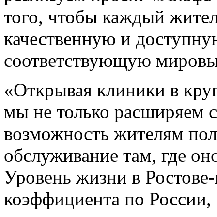
того, чтобы каждый жите
качественную и доступн
соответствующую мировы
«Открывая клиники в кру
мы не только расширяем с
возможность жителям пол
обслуживание там, где он
Уровень жизни в Ростове
коэффициента по России, 