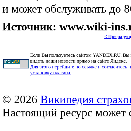
и может обслуживать до 8
Источник: www.wiki-ins.r
< Предыдущ
Если Вы пользуетесь сайтом YANDEX.RU, Вы
видеть наши новости прямо на сайте Яндекс.
Для этого перейдите по ссылке и согласитесь 
установку плагина.
© 2026
Википедия страхо
Настоящий ресурс может 