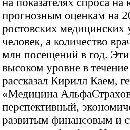
на показателях спроса на
прогнозным оценкам на 2
ростовских медицинских 
человек, а количество вр
млн посещений в год. Эти
высоком уровне в течение
рассказал Кирилл Каем, г
«Медицина АльфаСтрахова
перспективный, экономич
развитым финансовым и с