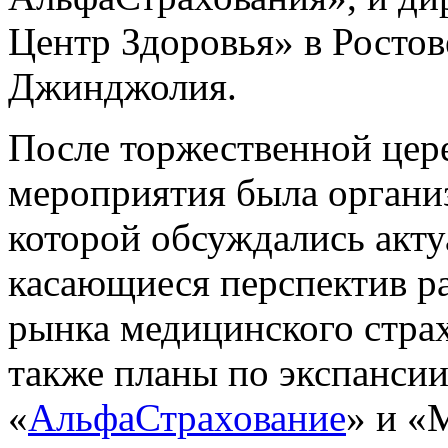
Центр Здоровья» в Ростов
Джинджолия.
После торжественной цер
мероприятия была организ
которой обсуждались акту
касающиеся перспектив р
рынка медицинского страх
также планы по экспанси
«
АльфаСтрахование
» и «