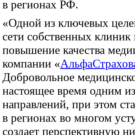
в регионах РФ.
«Одной из ключевых целей
сети собственных клиник 
повышение качества меди
компании «
АльфаСтрахов
Добровольное медицинское
настоящее время одним и
направлений, при этом ст
в регионах во многом уст
создает перспективную ни