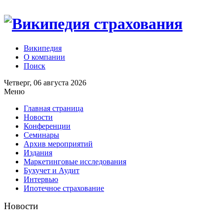
Википедия
О компании
Поиск
Четверг, 06 августа 2026
Меню
Главная страница
Новости
Конференции
Семинары
Архив мероприятий
Издания
Маркетинговые исследования
Бухучет и Аудит
Интервью
Ипотечное страхование
Новости