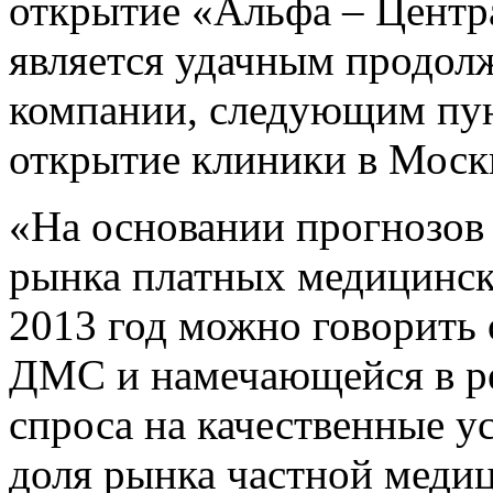
открытие «Альфа – Центр
является удачным продол
компании, следующим пун
открытие клиники в Моск
«На основании прогнозов 
рынка платных медицинск
2013 год можно говорить 
ДМС и намечающейся в р
спроса на качественные у
доля рынка частной медиц