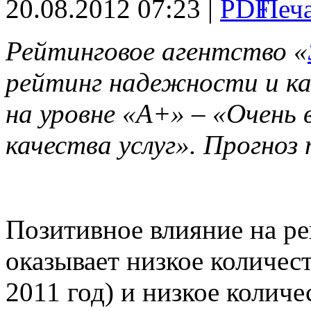
20.08.2012 07:23 |
Рейтинговое агентство «
рейтинг надежности и к
на уровне «А+» – «Очень
качества услуг». Прогноз
Позитивное влияние на р
оказывает низкое количес
2011 год) и низкое колич