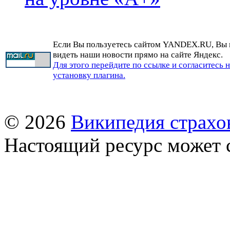
Если Вы пользуетесь сайтом YANDEX.RU, Вы
видеть наши новости прямо на сайте Яндекс.
Для этого перейдите по ссылке и согласитесь 
установку плагина.
© 2026
Википедия страхо
Настоящий ресурс может 