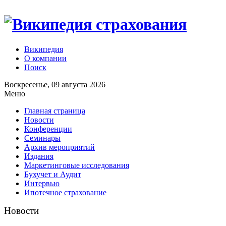
Википедия
О компании
Поиск
Воскресенье, 09 августа 2026
Меню
Главная страница
Новости
Конференции
Семинары
Архив мероприятий
Издания
Маркетинговые исследования
Бухучет и Аудит
Интервью
Ипотечное страхование
Новости