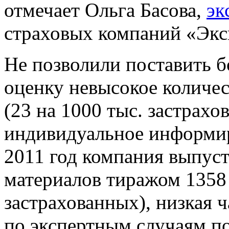
отмечает Ольга Басова,
эк
страховых компаний «Экс
Не позволили поставить 
оценку невысокое количес
(23 на 1000 тыс. застрахо
индивидуальное информир
2011 год компания выпу
материалов тиражом 1358 
застрахованных), низкая 
по экспертным случаям п