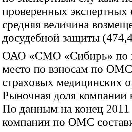
проверенных экспертных с
средняя величина возмещ
досудебной защиты (474,4 
ОАО «СМО «Сибирь» по ит
место по взносам по ОМС
страховых медицинских 
Рыночная доля компании в
По данным на конец 2011 
компании по ОМС состави