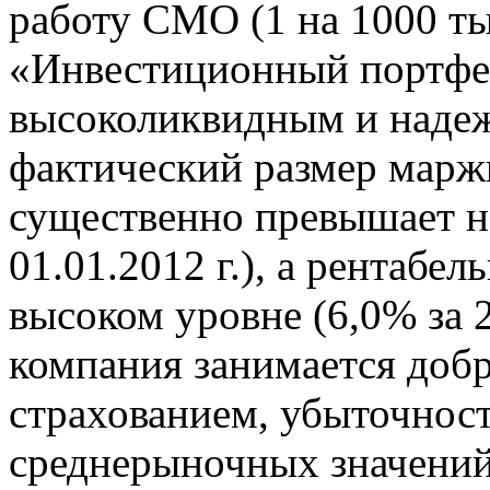
работу СМО (1 на 1000 тыс
«Инвестиционный портфел
высоколиквидным и надеж
фактический размер марж
существенно превышает н
01.01.2012 г.), а рентабе
высоком уровне (6,0% за
компания занимается до
страхованием, убыточнос
среднерыночных значений 